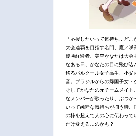
「応援したいって気持ち…どこ
大会連覇を目指す名門、鷹ノ咲
優勝経験者、美空かなたは大会
なある日、かなたの目に飛び込
移るパルクール女子高生、小父
音。ブラジルからの帰国子女・
そしてかなたの元チームメイト
なメンバーが歌ったり、ぶつか
いって純粋な気持ちが揃う時、P
の枠を超えて人の心に伝わって
だけ変える…のかも？