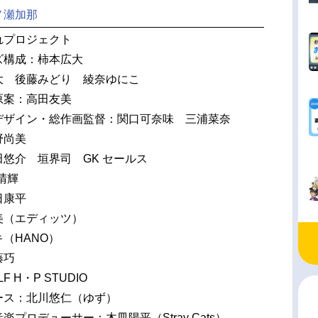
ノ瀬加那
れプロジェクト
ズ構成：柿本広大
大 後藤みどり 綾奈ゆにこ
原案：高田友美
デザイン・総作画監督：関口可奈味 三浦菜奈
野尚美
悠介 垣界司 GK セールス
晴輝
日康平
美（エディッツ）
（HANO）
藤巧
 H・P STUDIO
ース：北川悠仁（ゆず）
プロデューサー：木皿陽平（Stray Cats）