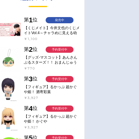
1
第
位
発売中
【くじメイト】今井文也のくじメ
イトVol.4～チャラめに見える幼
馴染、実は一途で独占欲が強いん
￥1,100
です～
2
第
位
予約受付中
【グッズ-マスコット】あんさん
ぶるスターズ！！ おまんじゅう
にぎにぎマスコット ねくすと2
￥770
Hbox
3
第
位
予約受付中
【フィギュア】るかっぷ 超かぐ
や姫！ 酒寄彩葉
￥3,927
4
第
位
予約受付中
【フィギュア】るかっぷ 超かぐ
や姫！ かぐや
￥3,927
5
第
位
予約受付中