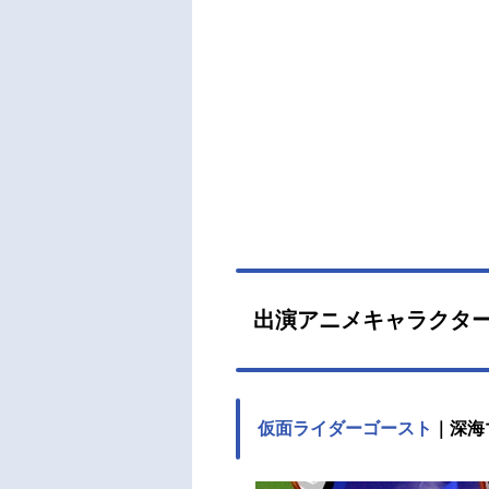
出演アニメキャラクタ
仮面ライダーゴースト
｜深海