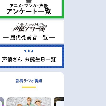
新着ラジオ番組