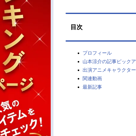
目次
プロフィール
山本涼介の記事ピックア
出演アニメキャラクター
関連動画
最新記事