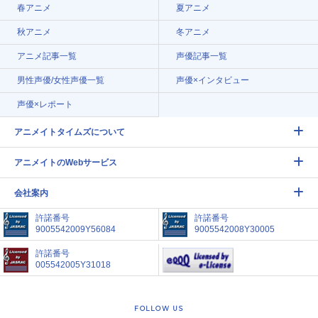
春アニメ
夏アニメ
秋アニメ
冬アニメ
アニメ記事一覧
声優記事一覧
男性声優/女性声優一覧
声優×インタビュー
声優×レポート
アニメイトタイムズについて
アニメイトのWebサービス
会社案内
許諾番号
許諾番号
9005542009Y56084
9005542008Y30005
許諾番号
005542005Y31018
FOLLOW US