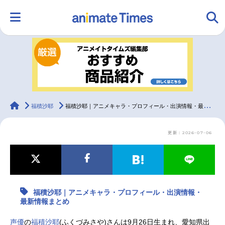
HOME
ランキング
アニメ
声優
ラジオ
みんなの声
グッズ
映画
animateTimes
福積沙耶
福積沙耶｜アニメキャラ・プロフィール・出演情報・最新情報まとめ
更新：2026-07-06
マンガ・ラノベ
ゲーム・アプリ
音楽
コスプレ
2.5次元
配信・Vtuber
トレンド
無料マンガ
福積沙耶｜アニメキャラ・プロフィール・出演情報・
最新記事一覧
最新情報まとめ
アニメ記事一覧
声優記事一覧
声優
の
福積沙耶
(ふくづみさや)さんは9月26日生まれ、愛知県出