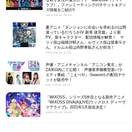
ラブ）」ファンミーティングのチケット＆グッ
ズ情報をご紹介!!
2022-09-22 18:00
夏アニメ『ダンジョンに出会いを求めるのは間
違っているだろうかIV 新章 迷宮篇』より新
PV、新キャラクター、配信情報が解禁！ マ
リィ役は福積沙耶さん、ルヴィス役は坂泰斗さ
ん、ドルムル役は内野孝聡さんが担当！
2022-06-14 21:30
声優・アニメチャンネル「アニコン東京」が
ZAIKO内にて公開！ 声優業界横断型新バラ
エティ番組 『こえべや』-Season1-の配信チケ
ットが販売中！
2021-03-01 22:10
「WIXOSS」シリーズ5作目となる新作アニメ
『WIXOSS DIVA(A)LIVE(ウィクロス ディーヴ
ァアライブ)』2021年1月放送決定！
2020-09-22 13:00