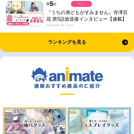
5
第
位
アニメ
『うちの弟どもがすみません』寺澤百
花 第5話放送後インタビュー【連載】
2026-08-06 12:00
ランキングを見る