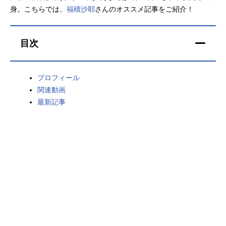
身。こちらでは、
福積沙耶
さんのオススメ記事をご紹介！
アニメ映画一覧
実写化映画一覧
今期アニメ曜日別一覧
目次
春アニメ
夏アニメ
プロフィール
秋アニメ
冬アニメ
関連動画
最新記事
男性声優/女性声優一覧
FOLLOW US