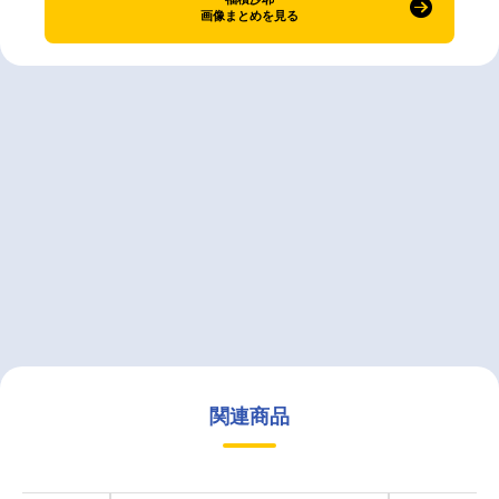
画像まとめを見る
関連商品