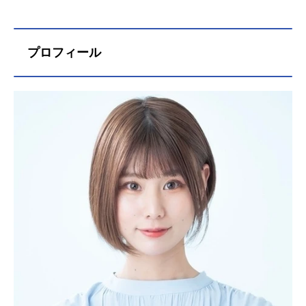
プロフィール