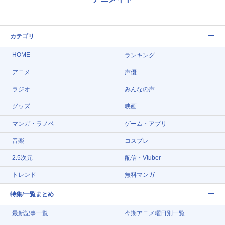
カテゴリ
HOME
ランキング
アニメ
声優
ラジオ
みんなの声
グッズ
映画
マンガ・ラノベ
ゲーム・アプリ
音楽
コスプレ
2.5次元
配信・Vtuber
トレンド
無料マンガ
特集/一覧まとめ
最新記事一覧
今期アニメ曜日別一覧