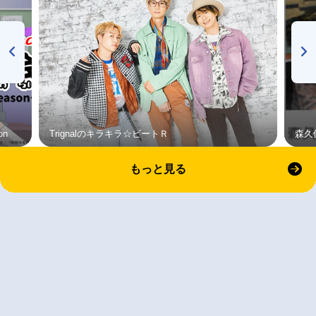
on
Trignalのキラキラ☆ビートＲ
森久
もっと見る