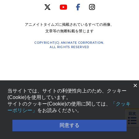
アニメイトタイムズに掲載されているすべての画像、
文章等の無断転載を禁じます
COPYRIGHT(C) ANIMATE CORPORATION.
ALL RIGHTS RESERVED
×
当サイトでは、サイトの利便性向上のため、クッキー
(Cookie)を使用しています。
サイトのクッキー(Cookie)の使用に関しては、
「クッキ
ーポリシー」
をお読みください。
目次
同意する