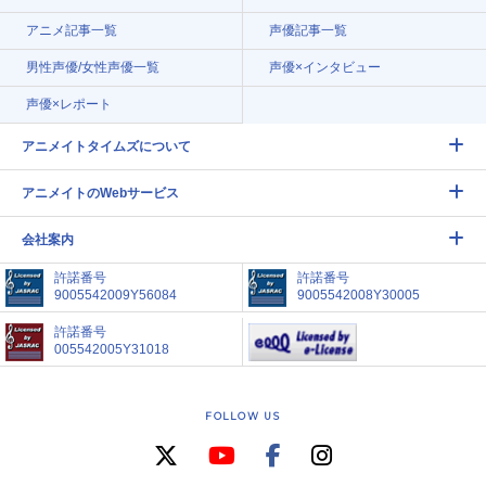
アニメ記事一覧
声優記事一覧
男性声優/女性声優一覧
声優×インタビュー
声優×レポート
アニメイトタイムズについて
アニメイトのWebサービス
会社案内
許諾番号
許諾番号
9005542009Y56084
9005542008Y30005
許諾番号
005542005Y31018
FOLLOW US