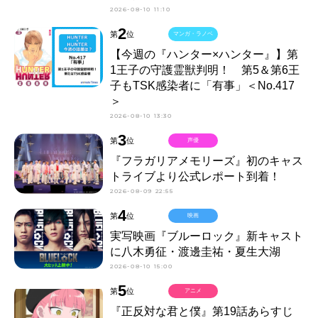
2026-08-10 11:10
2
第
位
マンガ・ラノベ
【今週の『ハンター×ハンター』】第
1王子の守護霊獣判明！ 第5＆第6王
子もTSK感染者に「有事」＜No.417
＞
2026-08-10 13:30
3
第
位
声優
『フラガリアメモリーズ』初のキャス
トライブより公式レポート到着！
2026-08-09 22:55
4
第
位
映画
実写映画『ブルーロック』新キャスト
に八木勇征・渡邊圭祐・夏生大湖
2026-08-10 15:00
5
第
位
アニメ
『正反対な君と僕』第19話あらすじ