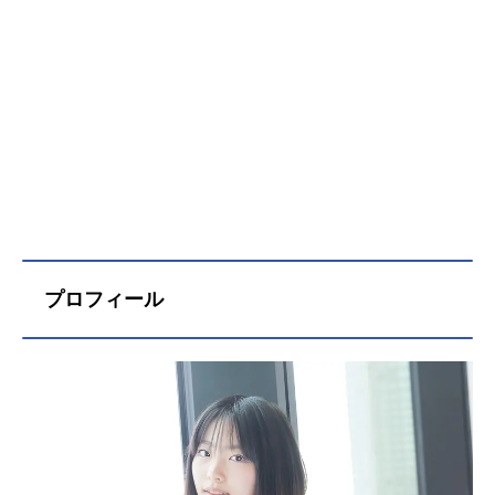
プロフィール