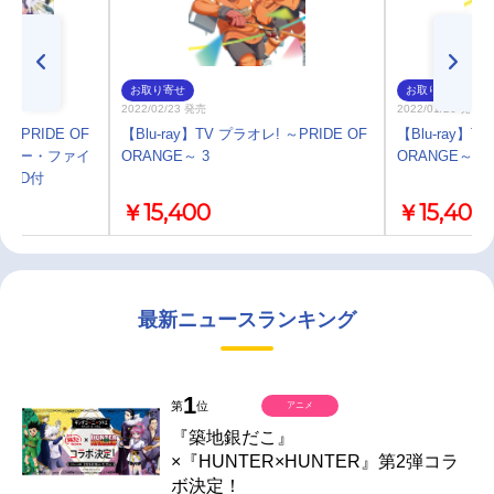
お取り寄せ
お取り寄せ
2022/02/23 発売
2022/01/26 発売
～PRIDE OF
【Blu-ray】TV プラオレ! ～PRIDE OF
【Blu-ray】T
ァイオー・ファイ
ORANGE～ 3
ORANGE～ 2
S BD付
￥15,400
￥15,400
最新ニュースランキング
1
第
位
アニメ
『築地銀だこ』
×『HUNTER×HUNTER』第2弾コラ
ボ決定！