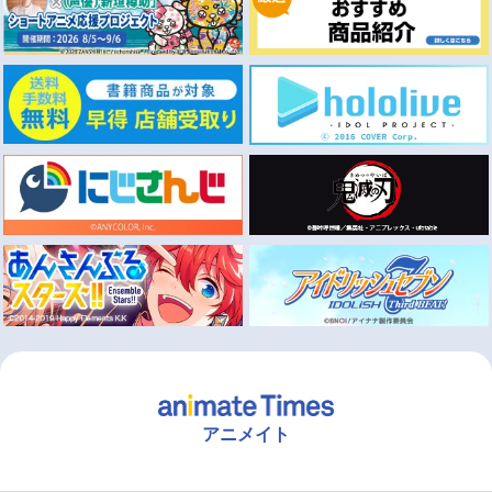
アニメイト