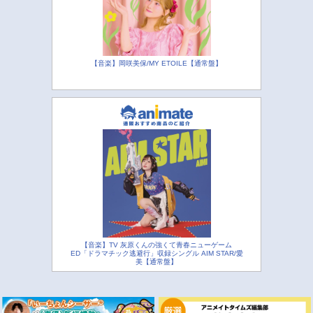
【音楽】岡咲美保/MY ETOILE【通常盤】
【音楽】TV 灰原くんの強くて青春ニューゲーム
ED「ドラマチック逃避行」収録シングル AIM STAR/愛
美【通常盤】