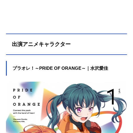
出演アニメキャラクター
プラオレ！～PRIDE OF ORANGE～｜水沢愛佳