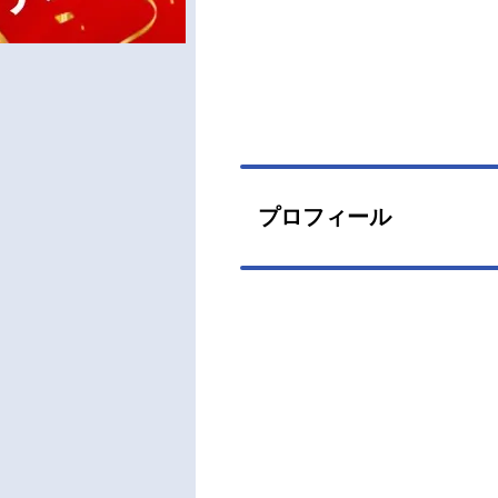
プロフィール