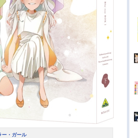
ラー・ガール