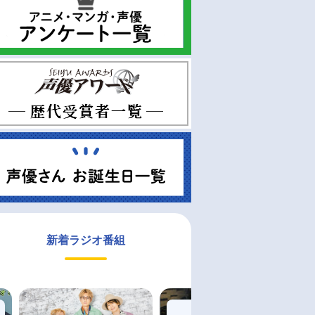
新着ラジオ番組