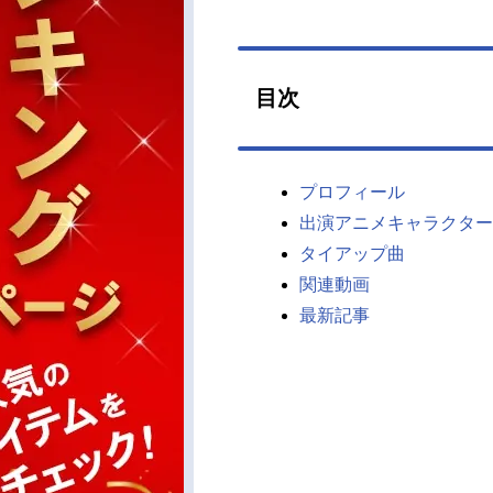
目次
プロフィール
出演アニメキャラクター
タイアップ曲
関連動画
最新記事