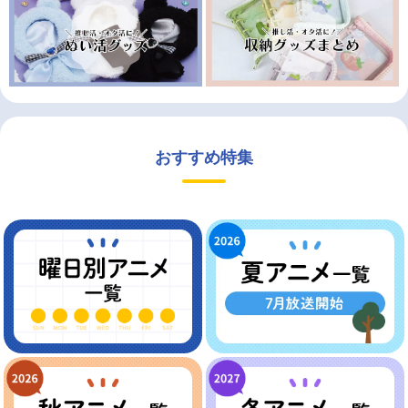
おすすめ特集