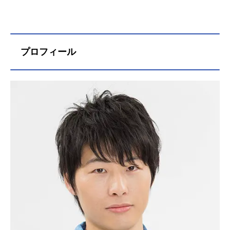
プロフィール