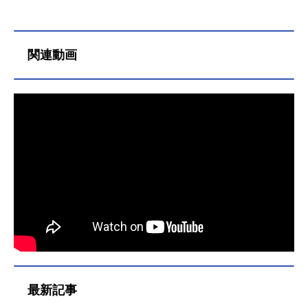
関連動画
最新記事