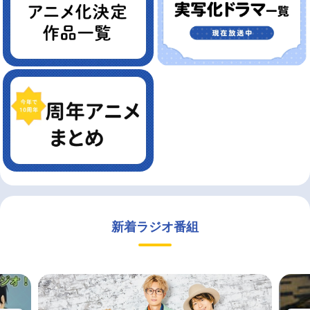
新着ラジオ番組