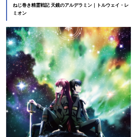
ねじ巻き精霊戦記 天鏡のアルデラミン｜トルウェイ・レ
ミオン