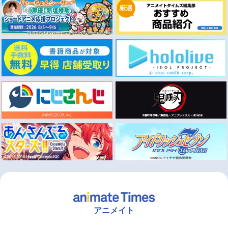
アニメイト