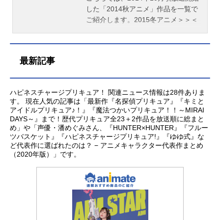
した「2014秋アニメ」作品を一覧で
き...
ご紹介します。2015冬アニメ＞＞＜
＜2014夏アニメ
最新記事
ハピネスチャージプリキュア！ 関連ニュース情報は28件ありま
す。 現在人気の記事は「最新作『名探偵プリキュア』『キミと
アイドルプリキュア♪！』『魔法つかいプリキュア！！～MIRAI
DAYS～』まで！歴代プリキュア全23＋2作品を放送順に総まと
め」や「声優・潘めぐみさん、『HUNTER×HUNTER』『フルー
ツバスケット』『ハピネスチャージプリキュア!』『ゆゆ式』な
ど代表作に選ばれたのは？ − アニメキャラクター代表作まとめ
（2020年版）」です。