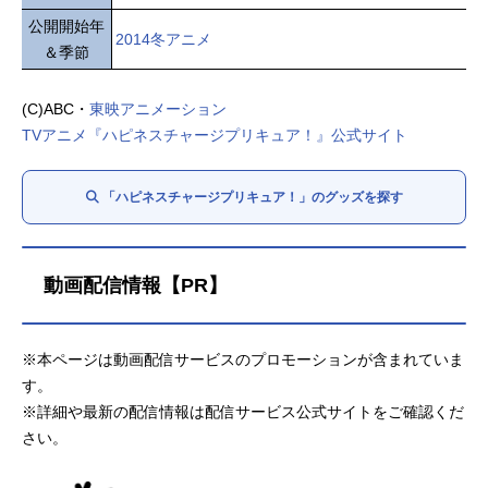
公開開始年
2014冬アニメ
＆季節
(C)ABC・
東映アニメーション
TVアニメ『ハピネスチャージプリキュア！』公式サイト
「ハピネスチャージプリキュア！」のグッズを探す
動画配信情報【PR】
※本ページは動画配信サービスのプロモーションが含まれていま
す。
※詳細や最新の配信情報は配信サービス公式サイトをご確認くだ
さい。