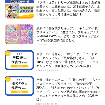
『プリキュア』シリーズ主題歌まとめ｜五條真
由美さん、工藤真由さん、宮本佳那子さん、池
田彩さん、吉田仁美さん、石井あみさん、吉武
千颯さんらによる名曲をご紹介！
2026-04-19 09:00
最新作『名探偵プリキュア』『キミとアイドル
プリキュア♪！』『魔法つかいプリキュア！！
～MIRAI DAYS～』まで！歴代プリキュア全23
＋2作品を放送順に総まとめ
2025-11-27 10:30
声優・戸松遥さん、『ホリミヤ』『ソードアー
ト・オンライン』『異世界おじさん』『桜
Trick』など代表作に選ばれたのは？ − アニメ
キャラクター代表作まとめ（2024 年版）
2024-02-04 00:00
声優・潘めぐみさん、『【推しの子】』『ハピ
ネスチャージプリキュア!』『遊☆戯☆王
ZEXAL』『4人はそれぞれウソをつく』『ブラ
ック・ブレット』など代表作に選ばれたのは？
− アニメキャラクター代表作まとめ（2023 年
版）
2023-06-03 00:00