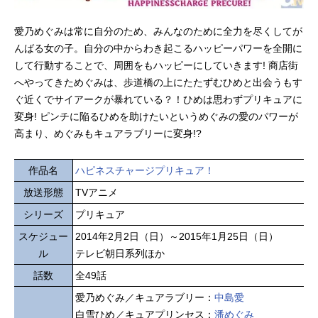
愛乃めぐみは常に自分のため、みんなのために全力を尽くしてが
んばる女の子。自分の中からわき起こるハッピーパワーを全開に
して行動することで、周囲をもハッピーにしていきます! 商店街
へやってきためぐみは、歩道橋の上にたたずむひめと出会うもす
ぐ近くでサイアークが暴れている？！ひめは思わずプリキュアに
変身! ピンチに陥るひめを助けたいというめぐみの愛のパワーが
高まり、めぐみもキュアラブリーに変身!?
作品名
ハピネスチャージプリキュア！
放送形態
TVアニメ
シリーズ
プリキュア
スケジュー
2014年2月2日（日）～2015年1月25日（日）
ル
テレビ朝日系列ほか
話数
全49話
愛乃めぐみ／キュアラブリー：
中島愛
白雪ひめ／キュアプリンセス：
潘めぐみ