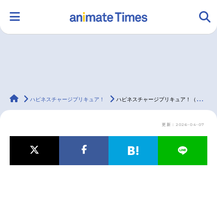
HOME
ランキング
アニメ
声優
animateTimes
ラジオ
みんなの声
グッズ
映画
ハピネスチャージプリキュア！
ハピネスチャージプリキュア！（ハピプリ）｜アニメ声優・キャラクター・登場人物・動画配信情報・2014冬アニメ最新情報一覧
更新：2026-04-07
マンガ・ラノベ
ゲーム・アプリ
音楽
コスプレ
2.5次元
配信・Vtuber
トレンド
無料マンガ
最新記事一覧
アニメ記事一覧
声優記事一覧