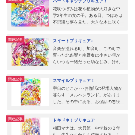
ハートキャッチプリキュア！
／キュアブラック：本名陽子雪城ほ
美翔舞／キュアイーグレット：榎本
出来るのは、ピンキーキャッチュで
た心当たりのない手紙。封を切る
い！｣と、夢をふくらませます。とこ
のか／キュアホワイト：ゆかな九条
温子日向みのり：齋藤彩夏星野健
変身したプリキュアだけ…ちょっと
と、中からはバラの花びらが飛び出
ろが、突如現れたナケワメーケのせ
花咲つぼみは花や植物が大好きな中
ひかり／シャイニールミナス：...
太：竹内順子フラッピ：山口勝平チ
こわいけど、困っているココを放っ
し、フローラと名乗る不思議な女性
いで、ステキなライブ会場が大パニ
学2年生の女の子。ある日、つぼみは
ョッピ：松来未祐ゴーヤーン：森川
ておくわけにはいきません。仲間を
が姿を現した。彼女はキュアローズ
ックに！それは全世界の支配と統制
不思議な夢を見た。大きな木に咲く
智之カレハーン：千葉一伸モエルン
集めて、頑張ることにけって～い！
ガーデンという別世界から、のぞみ
をもくろむ管理国家・ラビリンス
美しい花。だが、たちまち全ての花
バ：難波圭一ドロドロン：岩田光央
作品名Yes！プリキュア5放送形態TV
に助けを求める。のぞみは快く引き
の、遠大な陰謀のごく一部だったの
が落ちてしまう。そしてそこから妖
関連記事
スイートプリキュア♪
ミズ・シタターレ：松井菜桜子キン
アニメシリーズプリキュアスケジュ
受け、男の子に詳しい事情を聞こう
です。｢憧れの人を守りたい！トリニ
精が飛び立っていく……。それから
トレスキー：小杉十郎太霧生満：渕
ール2007年2月4日（日）～2008年1
とするが、そこに一人の男が現れ
ティのライブをもう一度見たい！｣強
数日後。明堂学園へ転校したつぼみ
音楽が溢れる町、加音町。この町で
崎ゆり子霧生薫：今井由香ムープ：
月27日（日）テレビ朝日系にて話数
る。どうやら、手紙が形を変えたロ
い気持ちに突き動かされたラブは、
の前に、なんと夢で見た妖精が現れ
育った北条響と南野奏は小さい頃か
渕崎ゆり子...
全49話キャスト夢原のぞみ／キュア
ーズパクトを狙っているらしい。も
鍵型の不思議な妖精・ピックルンと
た！妖精はつぼみに、伝説の戦士プ
らいつも一緒だった幼なじみ。けれ
ドリーム：三瓶由布子夏木りん／キ
う一度、プリキュアに変身する時が
変身携帯手帳・リンクルンの力で、
リキュアになって、“こころの大樹”を
ど、中学生になってからは何故か顔
ュアルージュ：竹内順子春日野うら
来た。美しく華麗なる戦いが、再び
伝説の戦士・プリキュアに変身しま
守って！みんなの“こころの花”を咲か
を合わせればケンカばかり…。そん
関連記事
スマイルプリキュア！
ら／キュアレモネード：伊瀬茉莉也
幕を開ける！作品名Yes！プリキュア
す。愛と希望と祈りのハートでラビ
せて！｣と頼む。自分にそんなことは
な二人のもとに、音楽の国「メイジ
秋元こまち／キュアミント：永野愛
5GoGo！放送形態TVアニメシリーズ
リンスの野望を挫くため、新生プリ
ムリと断るつぼみ。だが、突然謎の
ャーランド」からやってきた妖精
宇宙のどこか･･･お伽話の登場人物が
水無月かれん／キュアアクア：前
Yes！プリキュア5スケジュール2008
キュア、ここにスタート！作品名フ
敵が襲ってきて、新しいクラスメー
《ハミィ》が現れた！ ハミィは、
暮らす「メルヘンランド」がありま
田...
年2月3日（日）～2009年1月25日
レッシュプリキュア！放送形態TVア
ト・来海えりかの“こころの花”を奪っ
伝説の楽譜に書かれている《幸福の
した。その中にある、お伽話の悪役
（日）テレビ朝日系にて話数全48話
ニメシリーズフレッシュプリキュ
てしまう。えりかの心を救うには、
メロディ》を《不幸のメロディ》に
ばかりが集まった「バッドエンド王
キャスト夢原のぞみ／キュアドリー
ア！スケジュール2009年2月1日
プリキュアになって戦うしかない！
変えようと企む悪の王《メフィス
国」の悪役達が、人々に「最悪の結
関連記事
ドキドキ！プリキュア
ム：三瓶由布子夏木りん／キュアル
（日）～2010年1月31日（日）テレ
つぼみは勇気を出してプリキュアに
ト》から世界を守るため、二人にプ
末」を見せ、そこから生まれるバッ
ージュ：竹内順子春日野うらら／キ
ビ朝日系にて話数全50話キャスト桃
変身する！作品名ハートキャッチプ
リキュアに変身して欲しいと頼む。
ドエナジーを集めるため地球にやっ
相田マナは、大貝第一中学校の２年
ュアレモネード：伊瀬茉莉也秋元こ
園ラブ／キュアピーチ：沖佳苗蒼乃
リキュア！放送形態TVアニメシリー
いつもは全く意見が合わない響と奏
てきた！このままでは、地球だけで
生。先生たちからも信頼される、し