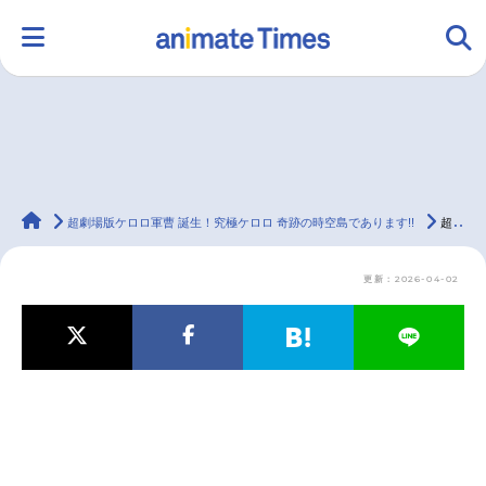
HOME
ランキング
アニメ
声優
animateTimes
ラジオ
みんなの声
グッズ
映画
超劇場版ケロロ軍曹 誕生！究極ケロロ 奇跡の時空島であります!!
超劇場版ケロロ軍曹 誕生！究極ケロロ 奇跡の時空島であります!!｜アニメキャスト・映画・動画配信情報・最新情報一覧
更新：2026-04-02
マンガ・ラノベ
ゲーム・アプリ
音楽
コスプレ
2.5次元
配信・Vtuber
トレンド
無料マンガ
最新記事一覧
アニメ記事一覧
声優記事一覧