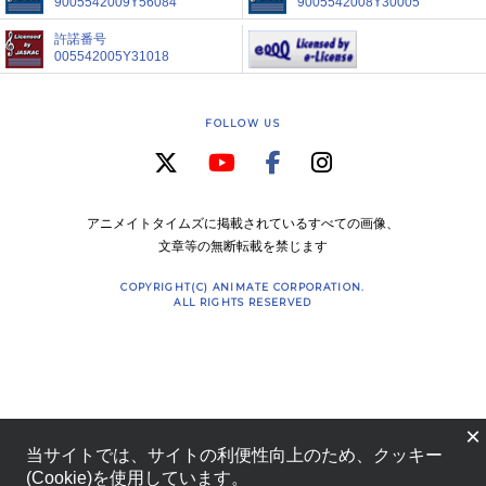
9005542009Y56084
9005542008Y30005
許諾番号
005542005Y31018
FOLLOW US
アニメイトタイムズに掲載されているすべての画像、
文章等の無断転載を禁じます
COPYRIGHT(C) ANIMATE CORPORATION.
ALL RIGHTS RESERVED
×
当サイトでは、サイトの利便性向上のため、クッキー
(Cookie)を使用しています。