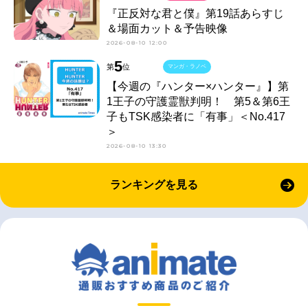
『正反対な君と僕』第19話あらすじ
＆場面カット＆予告映像
2026-08-10 12:00
5
第
位
マンガ・ラノベ
【今週の『ハンター×ハンター』】第
1王子の守護霊獣判明！ 第5＆第6王
子もTSK感染者に「有事」＜No.417
＞
2026-08-10 13:30
ランキングを見る