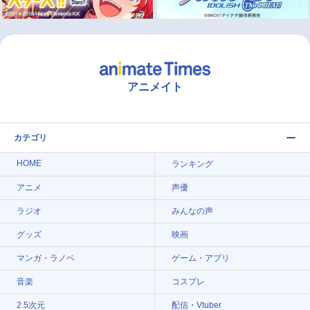
アニメイト
カテゴリ
HOME
ランキング
アニメ
声優
ラジオ
みんなの声
グッズ
映画
マンガ・ラノベ
ゲーム・アプリ
音楽
コスプレ
2.5次元
配信・Vtuber