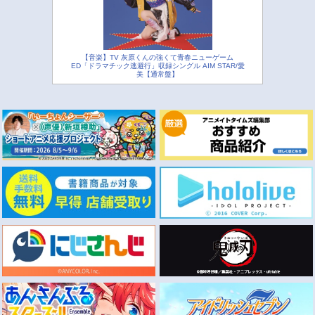
【音楽】TV 灰原くんの強くて青春ニューゲーム
ED「ドラマチック逃避行」収録シングル AIM STAR/愛
美【通常盤】