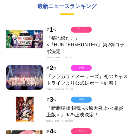
最新ニュースランキング
1
第
位
アニメ
『築地銀だこ』
×『HUNTER×HUNTER』第2弾コラ
ボ決定！
2026-08-10 11:10
2
第
位
声優
『フラガリアメモリーズ』初のキャス
トライブより公式レポート到着！
2026-08-09 22:55
3
第
位
映画
『新劇場版 銀魂 -吉原大炎上-＜超炎
上版＞』9/25上映決定！
2026-08-10 10:00
4
第
位
アニメ