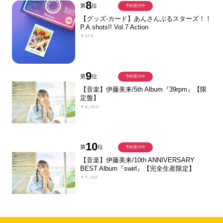
8
第
位
予約受付中
【グッズ-カード】あんさんぶるスターズ！！
P.A.shots!! Vol.7 Action
￥275
9
第
位
予約受付中
【音楽】伊藤美来/5th Album『39rpm』【限
定盤】
￥6,050
10
第
位
予約受付中
【音楽】伊藤美来/10th ANNIVERSARY
BEST Album『swirl』【完全生産限定】
￥7,150