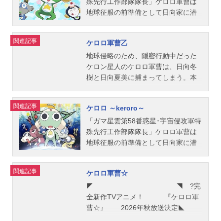
殊先行工作部隊隊長」ケロロ軍曹は
地球征服の前準備として日向家に潜
入するが、持ち前のヘッポコぶりで
冬樹と夏美にあっさり捕獲される。
関連記事
ケロロ軍曹乙
冬樹の温情、というか興味本位で日
向家に居候するケロロだが、集まっ
地球侵略のため、隠密行動中だった
た４人（匹？）の部下と共に今日も
ケロン星人のケロロ軍曹は、日向冬
地球侵略を企てたり企てなかった
樹と日向夏美に捕まってしまう。本
り……。作品名ケロロ軍曹放送形態T
隊の一時撤退により、地球に取り残
Vアニメスケジュール2004年4月3日
されてしまったケロロは、そのまま
関連記事
ケロロ ～keroro～
（土）～2011年4月2日（土）テレビ
日向家に居候することに…。そんな
東京ほか話数全307話キャストケロロ
ケロロのもとに集まったケロロ小隊
「ガマ星雲第58番惑星･宇宙侵攻軍特
軍曹：渡辺久美子タママ二等兵：小
の仲間とともに、ケロロは地球侵略
殊先行工作部隊隊長」ケロロ軍曹は
桜エツコギロロ伍長：中田譲治クル
を企む。彼らの作戦は果たして成功
地球征服の前準備として日向家に潜
ル曹長：子安武人ドロロ兵長：草尾
するのか…？作品名ケロロ軍曹乙放
入するが、持ち前のヘッポコぶりで
毅東谷小雪：広橋涼日向冬樹：川上
送形態TVアニメシリーズケロロ軍曹
冬樹と夏美にあっさり捕獲される。
関連記事
ケロロ軍曹☆
とも子/桑島法子日向夏美：斎藤千和
スケジュール2010年4月4日（日）～
冬樹の温情、というか興味本位で日
日向秋：平松晶子西澤桃華：池澤春
2011年4月3日（日）テレビ東京ほか
向家に居候するケロロだが、集まっ
◤ ◥ ?完
菜アンゴル・モア：能登麻美子サブ
話数全51話キャストケロロ軍曹：渡
た４人（匹？）の部下と共に今日も
全新作TVアニメ！ 『ケロロ軍
ロー：石田彰ポール：藤原啓治スタ
辺久美子タママ二等兵：小桜エツコ
地球侵略を企てたり企てなかった
曹☆』 2026年秋放送決定◣
ッフ原作：吉崎観音（角川書店 月
ギロロ伍長：中田譲治クルル曹長：
り……。作品名ケロロ～keroro～放
◢ケロロと冬