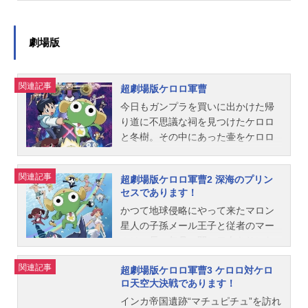
刊少年エース）総監督：佐藤順一監
子安武人ドロロ兵長：草尾毅日向夏
送形態TVアニメシリーズケロロ軍曹
樹たちの出会い。原点から再び動き
督：山本裕介シリーズ構成：池田眞
美：斎藤千和日向冬樹：桑島法子日
スケジュール2014年3月22日（土）
出す新たな物語。ティザービジュア
美子キャラクターデザイン：追崎史
向秋：平松晶子西澤桃華：池澤春菜
～2014年9月6日（土）アニマックス
ルを本日解禁?続報をお待ちくださ
劇場版
敏音楽：鈴木さえ子アニメーション
アンゴル・モア：能登麻美子サブロ
ほか話数全23話キャストケロロ軍
い！！#ケロロ軍曹pic.twitter.com/Ta
制作：サンライズ（BNPictures）公
ー：石田彰東谷小雪：広橋涼ポー
曹：渡辺久美子タママ二等兵：小桜
a6VNGBq8—アニメ『ケロロ軍曹』
関連記事
開開始年＆季節2004春アニメ(C)吉崎
ル：藤原啓治スタッフ原作：吉崎観
エツコギロロ伍長：中田譲治クルル
公式(@keroro_anime)December23,2
超劇場版ケロロ軍曹
観音／KADOKAWA・BNP・テレビ東
音（角川書店月刊少年エース）監
曹長：子安武人ドロロ兵長：草尾毅
025作品名ケロロ軍曹☆放送形態TV
今日もガンプラを買いに出かけた帰
京・NAS『ケロロ軍曹』公式サイト
修：佐藤順一監督：近藤信宏シリー
新(ニュー)ケロロ：悠木碧日向冬樹：
アニメシリーズケロロ軍曹スケジュ
り道に不思議な祠を見つけたケロロ
『ケロロ軍曹』公式Twitter 「ケロロ
ズ構成：横谷昌宏キャラクターデザ
桑島法子日向夏美：斎藤千和火ノ原
ール2026年秋キャスト未発表スタッ
と冬樹。その中にあった壷をケロロ
軍曹」のグッズを探す動画配...
イン：追崎史敏総作画監督：小池智
灯：加藤英美里金阿弥明：茅野愛衣
フ未発表公開開始年＆季節2026秋ア
は割ってしまう。翌日から街に起こ
史音楽：鈴木さえ子主題歌OP：「メ
日向秋：平松晶子西澤桃華：池澤春
ニメ(C)吉崎観音／KADOKAWA・ケ
り始める様々な異変。それはケロロ
関連記事
ンドク星マーチ」ケロロ小隊ED1：
菜623（北城睦美)：石田彰東谷小
ロロ軍曹製作委員会『ケロロ軍曹』
超劇場版ケロロ軍曹2 深海のプリン
が壷を割ったため、ケロン星の古代
セスであります！
「くっつけはっつけワンダーラン
雪：広橋涼アンゴル＝モア：能登麻
公式サイト『ケロロ軍曹』公式X（T
最終兵器・キルルの封印が解けたせ
ド」松元環季ED2：「ケロッ!とマー
美子アリサ＝サザンクロス：矢島晶
witter） 「ケロロ軍曹☆」のグッズを
かつて地球侵略にやって来たマロン
いらしい。ケロロたちの前に現れた
チ」角田信朗&いはたじゅり公開開始
子スタッフ原作：吉崎観音監督：春
探す
星人の子孫メール王子と従者のマー
ミララは、キルルについて教える
年＆季節2010春アニメ(C)吉崎観音
日森春木アニメーション制作：サン
ルは、長い年月の間に二人きりにな
が…。作品名超劇場版ケロロ軍曹放
／...
ライズ（BNPictures）制作協力：ギ
ってしまう。プリンセスを迎えて王
送形態劇場版アニメシリーズケロロ
関連記事
ャザリング主題歌OP：「ケロロ☆ポ
超劇場版ケロロ軍曹3 ケロロ対ケロ
国を建て直そうと考えた彼らが候補
軍曹スケジュール2006年3月11日
ロ天空大決戦であります！
ップスター」五條真由美公開開始年
に選んだのは、ケロロ軍曹が居候す
（土）キャストケロロ軍曹：渡辺久
＆季節2014春アニメ(C)2014MineYo
る日向家の長女、夏美だった。謎の
インカ帝国遺跡“マチュピチュ”を訪れ
美子タママ二等兵：小桜エツコギロ