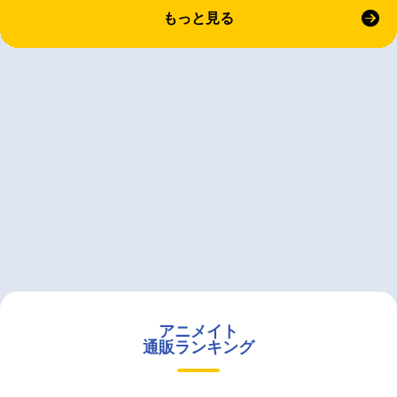
もっと見る
アニメイト
通販ランキング