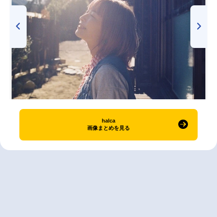
halca
画像まとめを見る