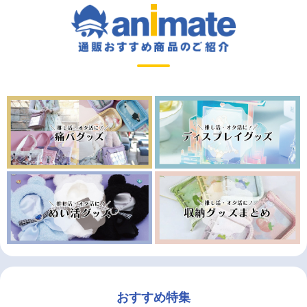
おすすめ特集