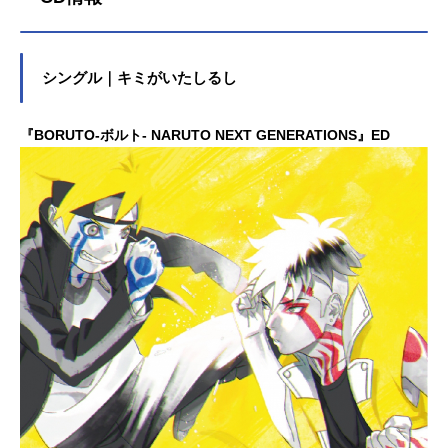
シングル｜キミがいたしるし
『BORUTO-ボルト- NARUTO NEXT GENERATIONS』ED