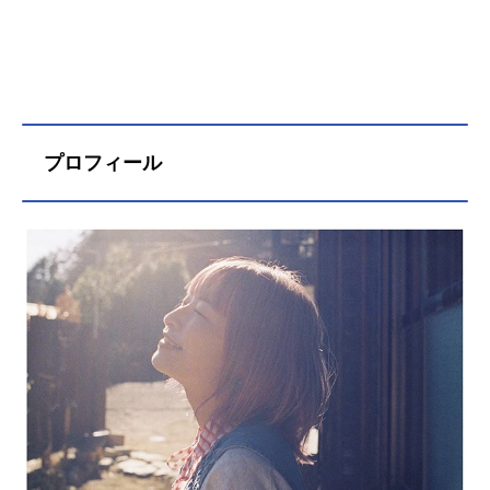
プロフィール