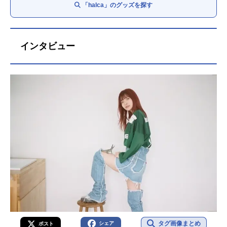
「halca」のグッズを探す
インタビュー
タグ画像まとめ
シェア
ポスト