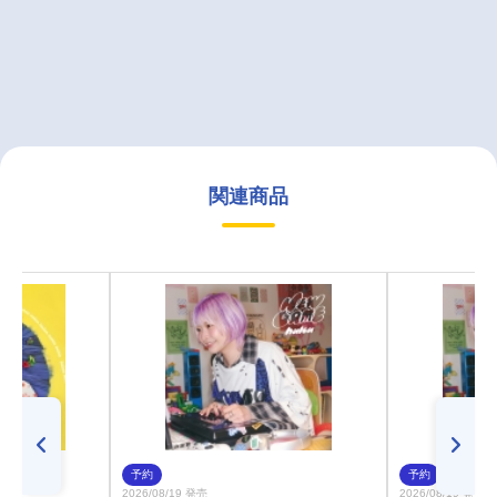
関連商品
予約
予約
2026/08/19 発売
2026/08/19 発売