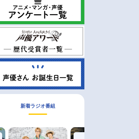
新着ラジオ番組