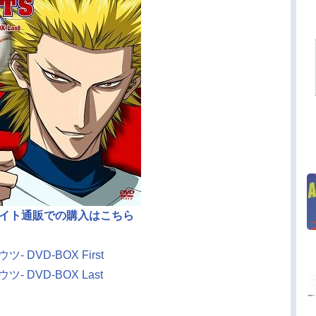
イト通販での購入はこちら
- DVD-BOX First
- DVD-BOX Last