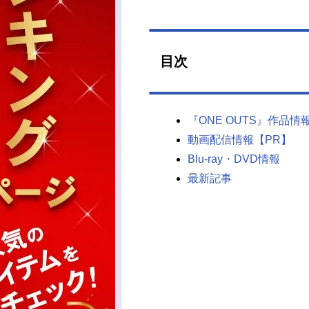
目次
『ONE OUTS』作品情
動画配信情報【PR】
Blu-ray・DVD情報
最新記事