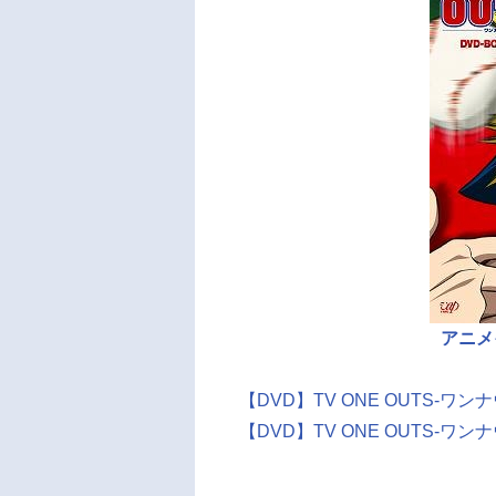
アニメ
【DVD】TV ONE OUTS-ワンナウツ
【DVD】TV ONE OUTS-ワンナウツ