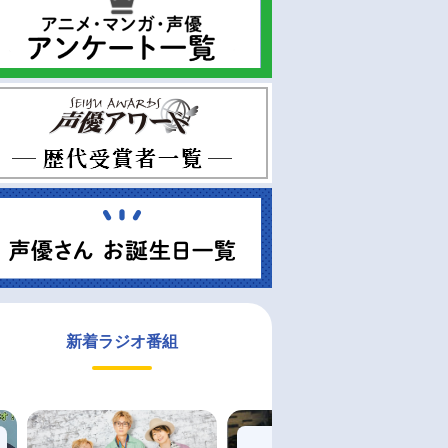
新着ラジオ番組