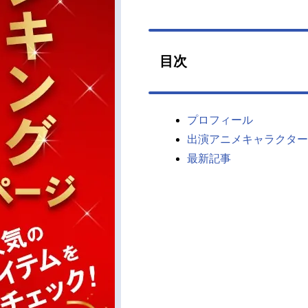
目次
プロフィール
出演アニメキャラクター
最新記事