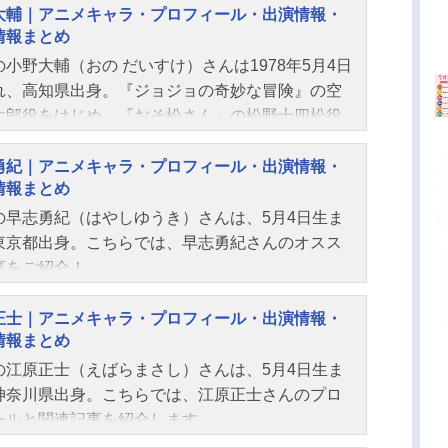
大輔｜アニメキャラ・プロフィール・出演情報・
情報まとめ
の小野大輔（おの だいすけ）さんは1978年5月4日
れ、高知県出身。『ジョジョの奇妙な冒険』の空
太郎役をはじめ、『おそ松さん』の松野十四松役
、人気作品の主役キャラクターを多く演じていま
こちらでは、小野大輔さんのオススメ記事をご紹
勇紀｜アニメキャラ・プロフィール・出演情報・
情報まとめ
の早志勇紀（はやしゆうき）さんは、5月4日生ま
東京都出身。こちらでは、早志勇紀さんのオスス
事をご紹介！
正士｜アニメキャラ・プロフィール・出演情報・
情報まとめ
の江原正士（えばらまさし）さんは、5月4日生ま
神奈川県出身。こちらでは、江原正士さんのプロ
ールと関連記事を紹介します。