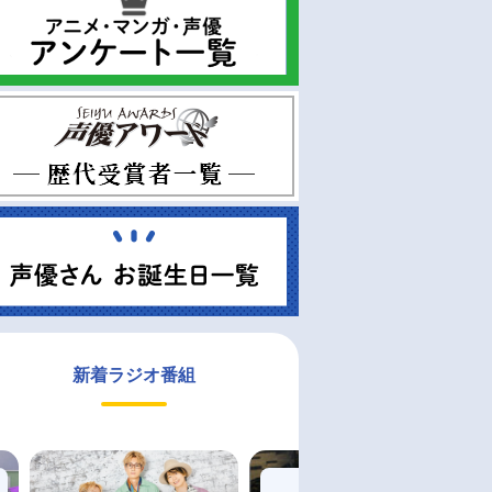
新着ラジオ番組