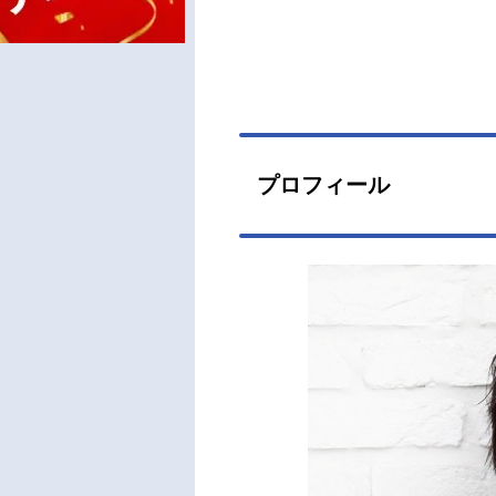
プロフィール