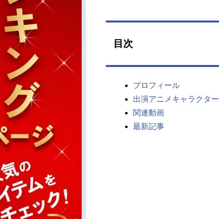
目次
プロフィール
出演アニメキャラクター
関連動画
最新記事