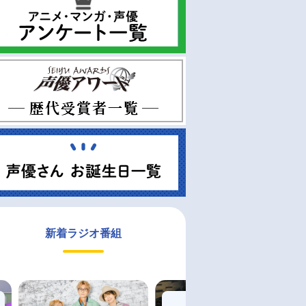
新着ラジオ番組