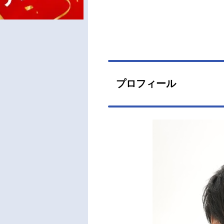
プロフィール