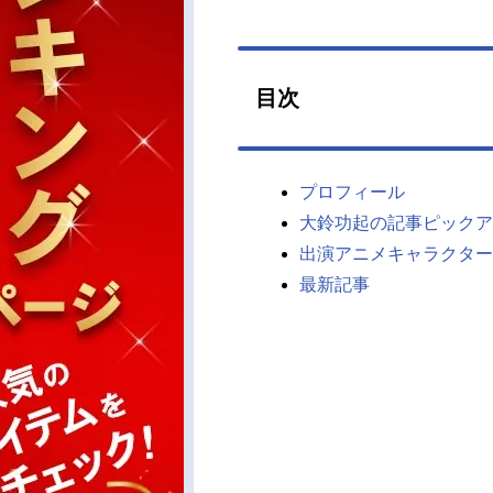
目次
プロフィール
大鈴功起の記事ピックア
出演アニメキャラクター
最新記事