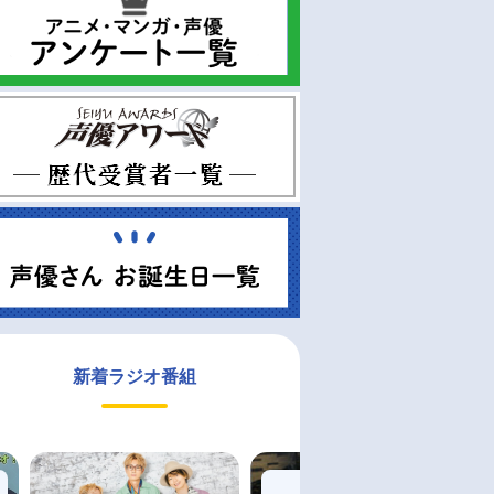
新着ラジオ番組