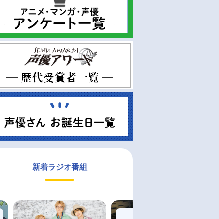
新着ラジオ番組