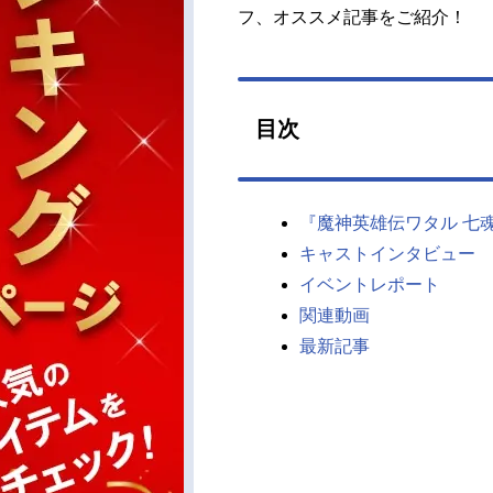
フ、オススメ記事をご紹介！
目次
『魔神英雄伝ワタル 七
キャストインタビュー
イベントレポート
関連動画
最新記事