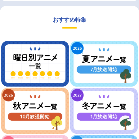
おすすめ特集