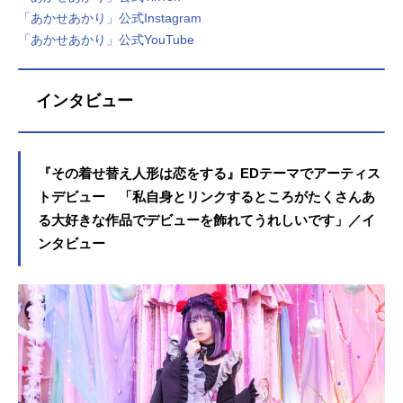
「あかせあかり」公式Instagram
「あかせあかり」公式YouTube
インタビュー
『その着せ替え人形は恋をする』EDテーマでアーティス
トデビュー 「私自身とリンクするところがたくさんあ
る大好きな作品でデビューを飾れてうれしいです」／イ
ンタビュー