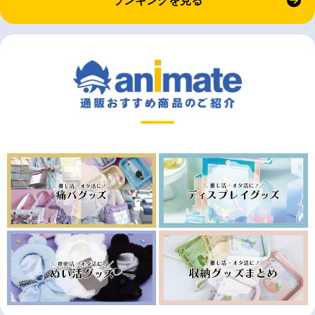
ランキングを見る