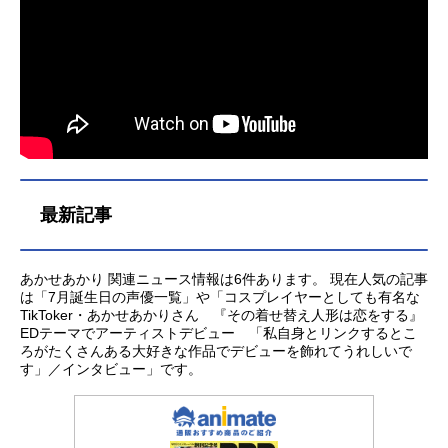
最新記事
あかせあかり 関連ニュース情報は6件あります。 現在人気の記事
は「7月誕生日の声優一覧」や「コスプレイヤーとしても有名な
TikToker・あかせあかりさん 『その着せ替え人形は恋をする』
EDテーマでアーティストデビュー 「私自身とリンクするとこ
ろがたくさんある大好きな作品でデビューを飾れてうれしいで
す」／インタビュー」です。