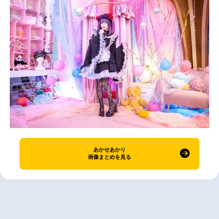
あかせあかり
画像まとめを見る