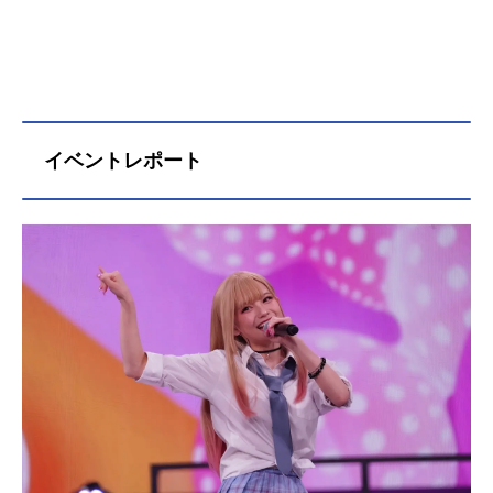
イベントレポート