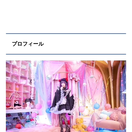
プロフィール