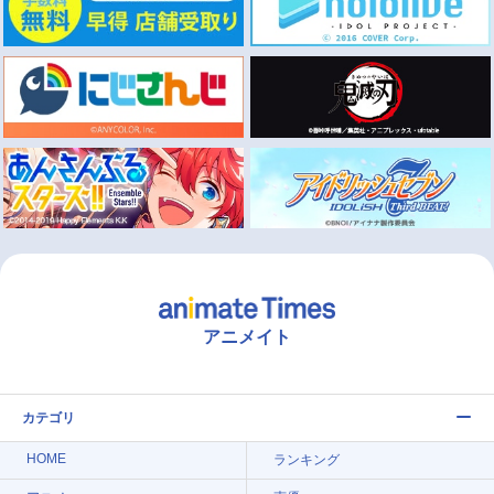
アニメイト
カテゴリ
HOME
ランキング