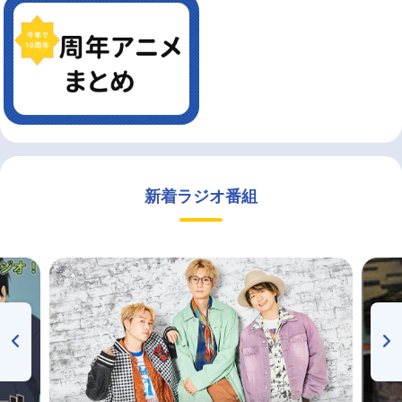
新着ラジオ番組