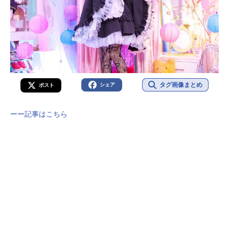
タグ画像まとめ
シェア
ポスト
ーー記事はこちら