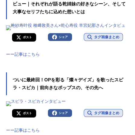
ビュー｜それぞれが語る乾姉妹の好きなシーン、そして
大事なセリフたちに込めた想いとは
タグ画像まとめ
シェア
ポスト
ーー記事はこちら
ついに最終回！OPを彩る「燦々デイズ」を歌ったスピ
ラ・スピカ｜前向きなポップスの、その先へ
タグ画像まとめ
シェア
ポスト
ーー記事はこちら