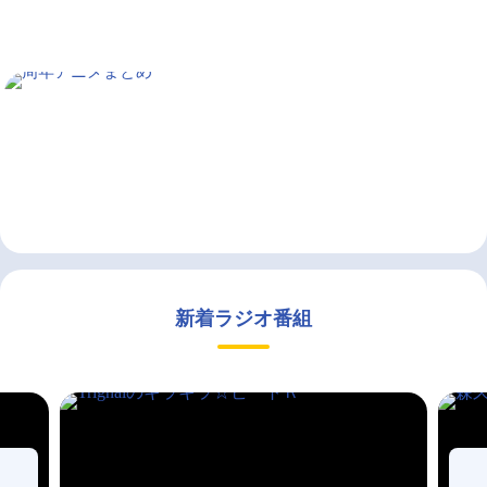
新着ラジオ番組