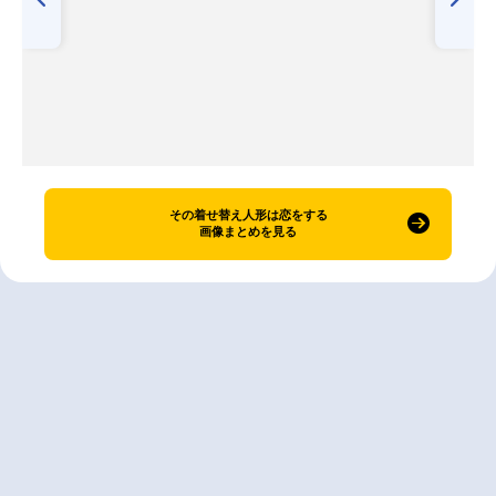
その着せ替え人形は恋をする
画像まとめを見る