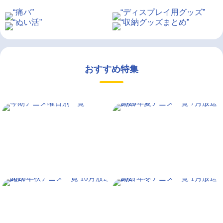
おすすめ特集