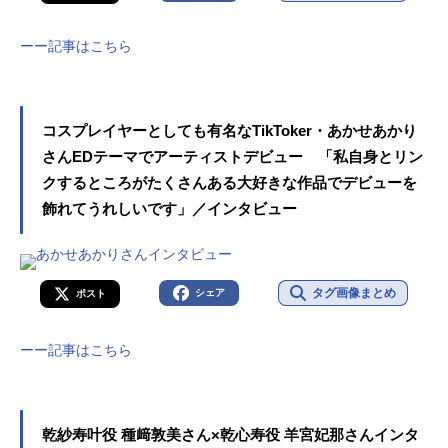
ーー記事はこちら
コスプレイヤーとしても有名なTikToker・あかせあかり
さんEDテーマでアーティストデビュー 「私自身とリン
クするところがたくさんある大好きな作品でデビューを
飾れてうれしいです」／インタビュー
タグ画像まとめ
シェア
ポスト
ーー記事はこちら
乾紗寿叶役 種﨑敦美さん×乾心寿役 羊宮妃那さんインタ