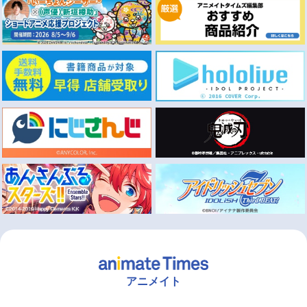
アニメイト