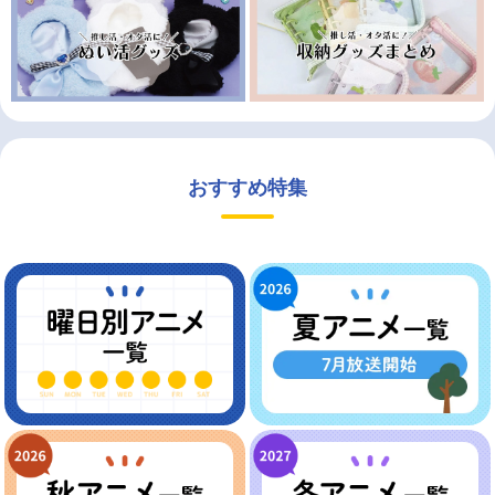
おすすめ特集