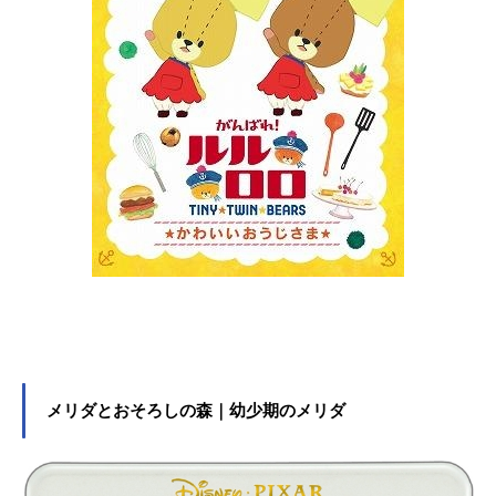
メリダとおそろしの森｜幼少期のメリダ