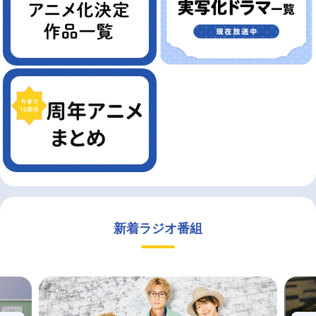
新着ラジオ番組