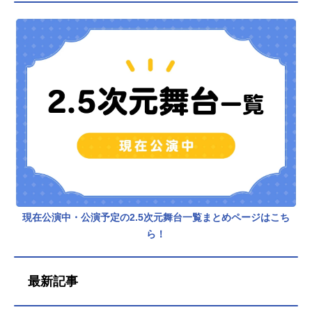
現在公演中・公演予定の2.5次元舞台一覧まとめページはこち
ら！
最新記事