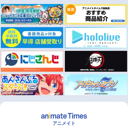
アニメイト