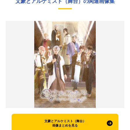
文豪とアルケミスト（舞台）の関連画像集
文豪とアルケミスト（舞台）
画像まとめを見る