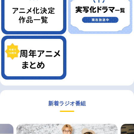
新着ラジオ番組