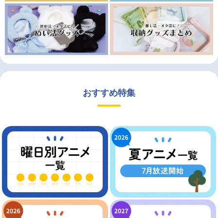
おすすめ特集