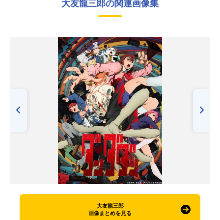
大友龍三郎の関連画像集
大友龍三郎
画像まとめを見る