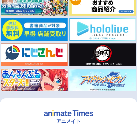
アニメイト