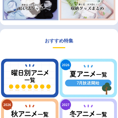
おすすめ特集