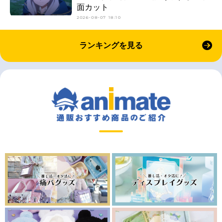
面カット
2026-08-07 18:10
ランキングを見る