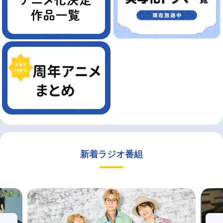
新着ラジオ番組