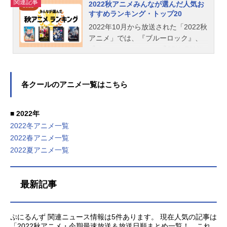
関連記事
います。あなたのオススメの「2026
2022秋アニメみんなが選んだ人気お
います！」をお届けします。テレビ
すすめランキング・トップ20
夏アニメ」募集中！アンケート実施
番組表をくまなくチェックすること
中2026夏アニメのあなたのオススメ
なく、ごひいきの声優さんたちが、
2022年10月から放送された「2022秋
の作品募集中です。観たいと思って
来期アニメのどの新番組に出演され
アニメ」では、『ブルーロック』、
いる注目の作品を教えてください。
るひと目で分かります！ぜひご活用
『チェンソーマン』、『SPY×FAMIL
もっとも、注目している作品には、
してください！2022年12月15日更新
Y』、『BLEACH千年血戦篇』、『ぼ
あなたの推しのコメントもお待ちし
※データは、編集部調べです。ま
っち・ざ・ろっく！』、『機動戦士
ております。2026夏アニメのオスス
た、情報は記事公開時点のものにな
ガンダム水星の魔女』などの人気ア
各クールのアニメ一覧はこちら
メ【投票する】関連記事2026夏アニ
ります。すべての情報を網羅してい
ニメ作品が放送されていました。そ
メ「2026夏アニメ」が7月より放送
るわけではありません。タイトルの
んな2022秋アニメの人気ランキング
■ 2022年
開始。人気作の続編や期待のオリジ
リンクはサイト内の作品ページに飛
を独自集計で紹介します。ランキン
2022冬アニメ一覧
ナル作品まで勢揃い！新作アニメの
びます。あなたのオススメの「2026
グの集計方法は、３つの情報を編集
キービジュアル画像や出演するキャ
2022春アニメ一覧
夏アニメ」募集中！アンケート実施
部で集計しています。１つ目は、作
スト声優情報などをまとめて「2026
中2026夏アニメのあなたのオススメ
品ページの閲覧数（PV）つまり「放
2022夏アニメ一覧
夏アニメ新番組一覧」をお届けしま
の作品募集中です。観たいと思って
送期間の盛り上がり」。２つ目が、
す！2026秋アニメ＞＞＜＜2026春ア
いる注目の作品を教えてください。
皆さんの投票による「ファンのおす
ニメ2022/10/03：更新2022年09月04
もっとも、注目している作品には、
すめの一票」。そして、最後がおす
最新記事
日（日）デュエル・マスターズWIN
あなたの推しのコメントもお待ちし
すめの投稿のかたから頂く、熱心な
★ 08:30～最速放送：テレビ東京
ております。2026夏アニメのオスス
コメントを独自に数値化した「推し
『デュエル・マスターズWIN』の作
メ【投票する】関連記事2026夏アニ
活者のおすすめ度」です。これらの
ぷにるんず 関連ニュース情報は5件あります。 現在人気の記事は
「2022秋アニメ・今期最速放送＆放送日順まとめ一覧！ これ
品情報はこちら2022年09月13日