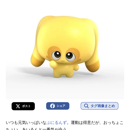
タグ画像まとめ
シェア
ポスト
いつも元気いっぱいな
ぷにるんず
。運動は得意だが、おっちょこ
ちょい。あいるんと一番気が合う。