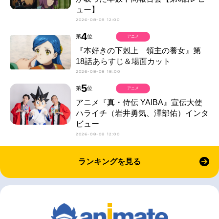
ュー】
2026-08-08 12:00
4
第
位
アニメ
『本好きの下剋上 領主の養女』第
18話あらすじ＆場面カット
2026-08-08 18:00
5
第
位
アニメ
アニメ『真・侍伝 YAIBA』宣伝大使
ハライチ（岩井勇気、澤部佑）インタ
ビュー
2026-08-08 12:00
ランキングを見る