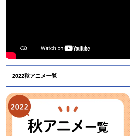
野日菜ゆか：谷口夢奈ゆかのパパ：
高橋伸也ゆかのママ：内田彩とげる
ん：岩崎諒太ともるん：朝日奈丸佳
ナレーション：小野大輔スタッフ原
作：タ...
2022秋アニメ一覧