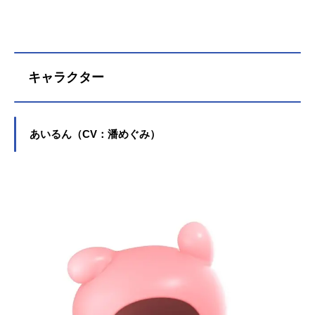
キャラクター
あいるん（CV：潘めぐみ）