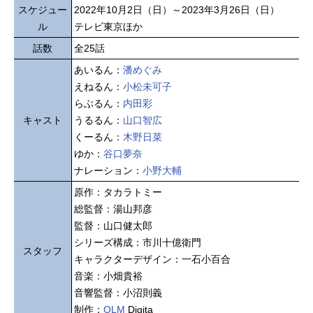
スケジュー
2022年10月2日（日）～2023年3月26日（日）
ル
テレビ東京ほか
話数
全25話
あいるん：
潘めぐみ
えねるん：
小松未可子
らぶるん：
内田彩
キャスト
うるるん：
山口智広
くーるん：
木野日菜
ゆか：
谷口夢奈
ナレーション：
小野大輔
原作：タカラトミー
総監督：湯山邦彦
監督：山口健太郎
シリーズ構成：市川十億衛門
スタッフ
キャラクターデザイン：一石小百合
音楽：小畑貴裕
音響監督：小沼則義
制作：
OLM
Digita