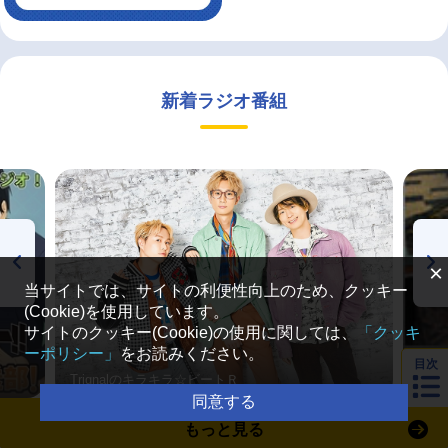
新着ラジオ番組
×
当サイトでは、サイトの利便性向上のため、クッキー
(Cookie)を使用しています。
サイトのクッキー(Cookie)の使用に関しては、
「クッキ
ーポリシー」
をお読みください。
目次
Trignalのキラキラ☆ビートＲ
森久
同意する
もっと見る