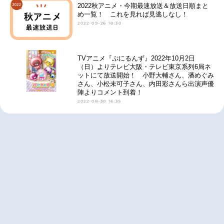
2022秋アニメ・今期最速放送＆放送日順まと
め一覧！ これを見れば見逃しなし！
2022-09-26 18:30
TVアニメ『ぷにるんず』2022年10月2日
（日）よりテレビ大阪・テレビ東京系列6局ネ
ットにて放送開始！ 小野大輔さん、潘めぐみ
さん、小松未可子さん、内田彩さんら出演声優
陣よりコメント到着！
2022-08-30 16:35