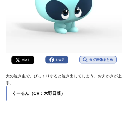
タグ画像まとめ
シェア
ポスト
大の泣き虫で、びっくりすると泣き出してしまう。おえかきが上
手。
くーるん（CV：木野日菜）