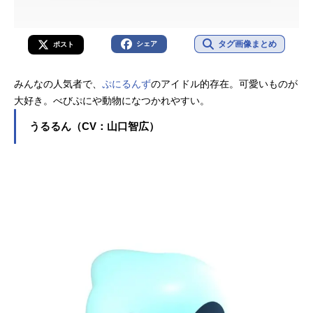
タグ画像まとめ
シェア
ポスト
みんなの人気者で、
ぷにるんず
のアイドル的存在。可愛いものが
大好き。べびぷにや動物になつかれやすい。
うるるん（CV：山口智広）