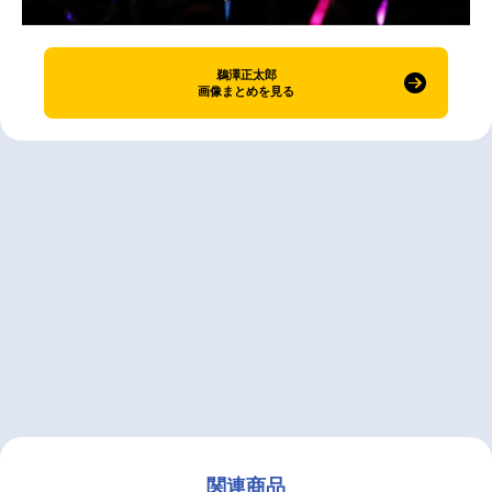
鵜澤正太郎
画像まとめを見る
関連商品