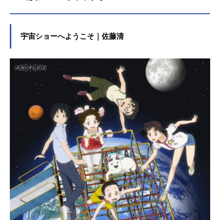
宇宙ショーへようこそ｜佐藤清