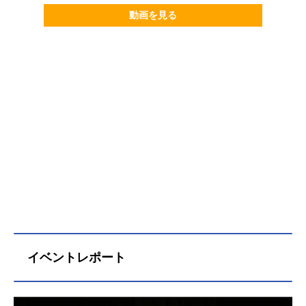
動画を見る
イベントレポート