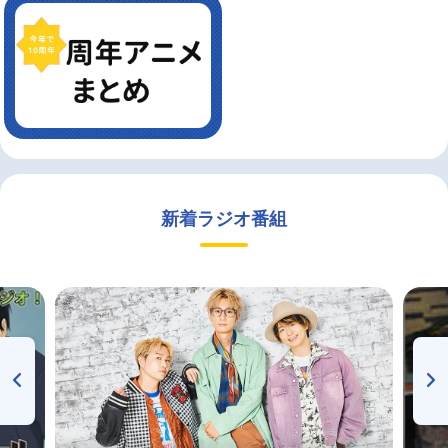
新着ラジオ番組