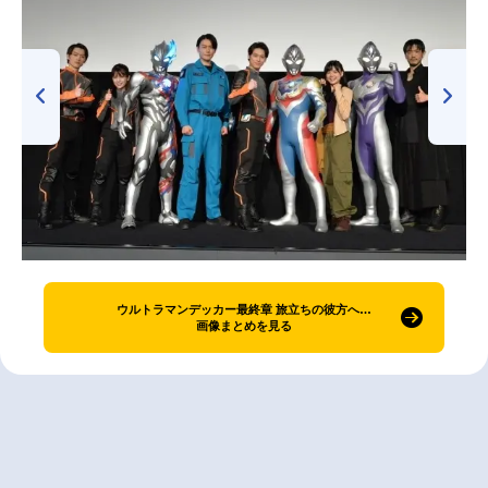
ウルトラマンデッカー最終章 旅立ちの彼方へ…
画像まとめを見る