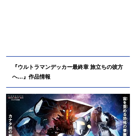
『ウルトラマンデッカー最終章 旅立ちの彼方
へ…』作品情報