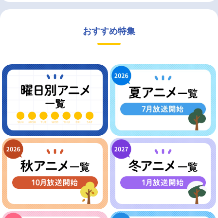
おすすめ特集