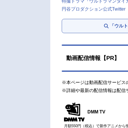
特撮ドラマ『ウルトラマンタイ
円谷プロダクション公式Twitter
「ウルト
動画配信情報【PR】
※本ページは動画配信サービス
※詳細や最新の配信情報は配信
DMM TV
月額550円（税込）で新作アニメから