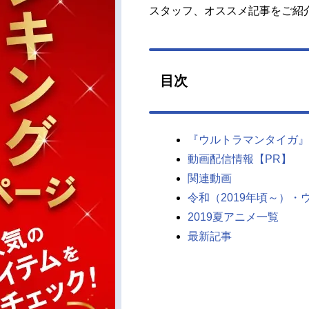
スタッフ、オススメ記事をご紹
目次
『ウルトラマンタイガ』
動画配信情報【PR】
関連動画
令和（2019年頃～）
2019夏アニメ一覧
最新記事