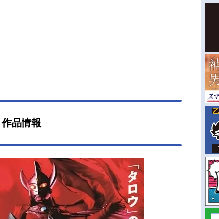
』作品情報