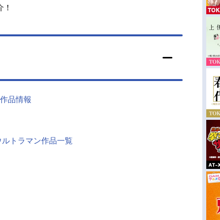
介！
作品情報
・ウルトラマン作品一覧