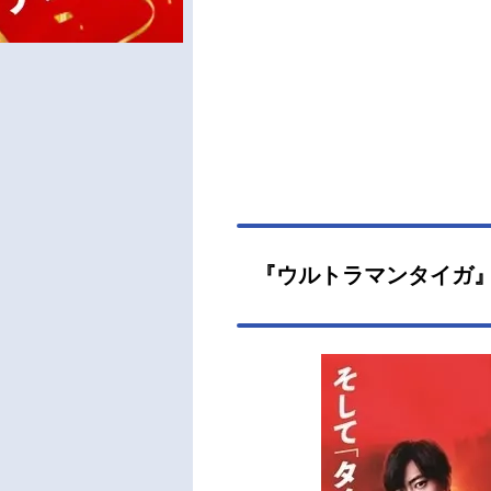
『ウルトラマンタイガ