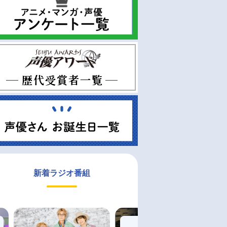
新着ラジオ番組