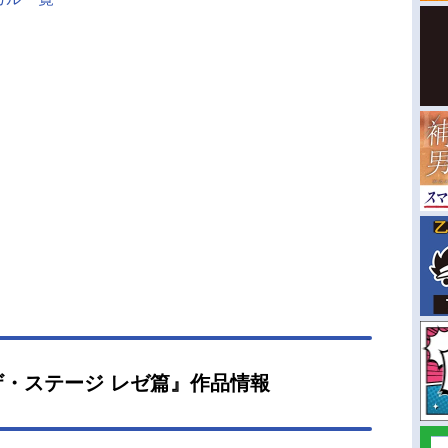
・ステージ レゼ篇』作品情報