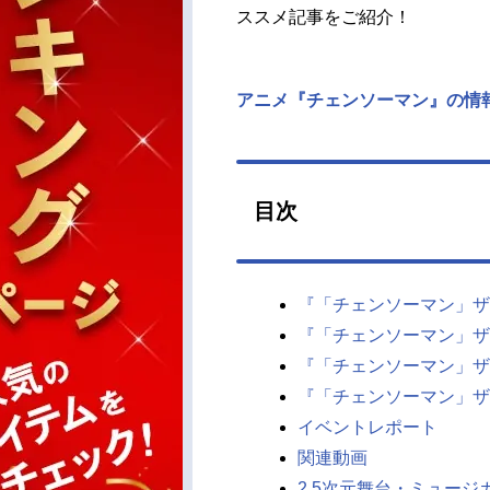
ススメ記事をご紹介！
アニメ『チェンソーマン』の情
目次
『「チェンソーマン」ザ
『「チェンソーマン」ザ
『「チェンソーマン」ザ
『「チェンソーマン」ザ
イベントレポート
関連動画
2.5次元舞台・ミュージ