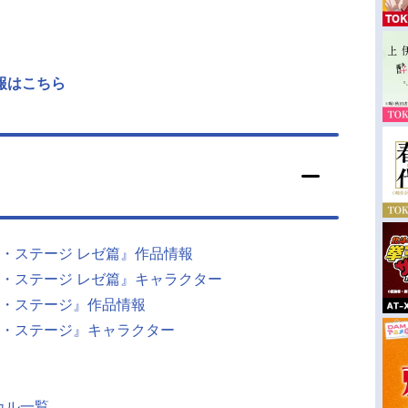
報はこちら
・ステージ レゼ篇』作品情報
・ステージ レゼ篇』キャラクター
・ステージ』作品情報
・ステージ』キャラクター
カル一覧