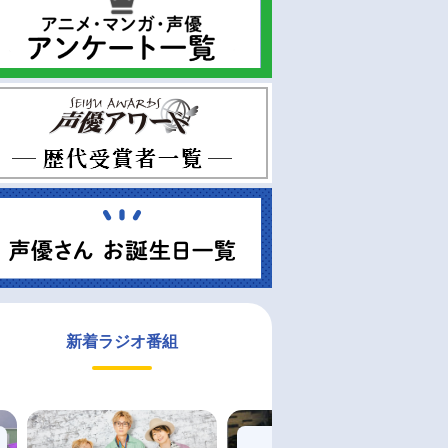
新着ラジオ番組