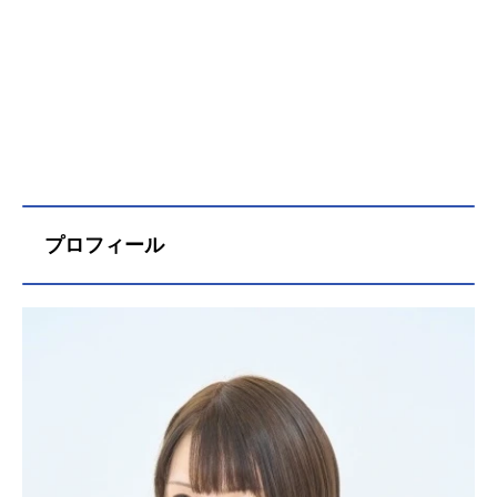
プロフィール