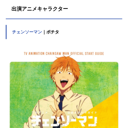
出演アニメキャラクター
チェンソーマン
｜ポチタ