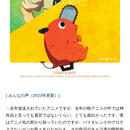
[ みんなの声（2023年更新）]
・去年放送されていたアニメですが、去年の秋アニメの中では神
作品と言っても過言ではないくらい、とても面白かったです。実
はアニメ化の前から知っていたのですが、バイオレンスやグロテ
スクなシーンが所々ありながらも、その作品のキャラ達の個性的