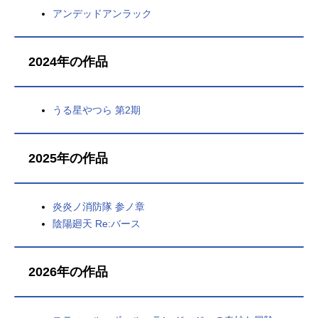
アンデッドアンラック
2024年の作品
うる星やつら 第2期
2025年の作品
炎炎ノ消防隊 参ノ章
陰陽廻天 Re:バース
2026年の作品