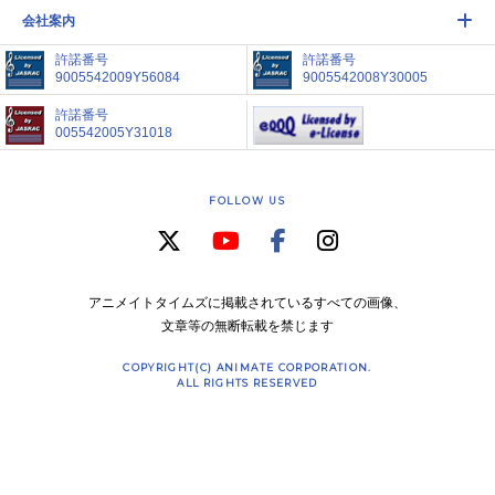
会社案内
許諾番号
許諾番号
9005542009Y56084
9005542008Y30005
許諾番号
005542005Y31018
FOLLOW US
アニメイトタイムズに掲載されているすべての画像、
文章等の無断転載を禁じます
COPYRIGHT(C) ANIMATE CORPORATION.
ALL RIGHTS RESERVED