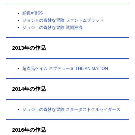
妖狐×僕SS
ジョジョの奇妙な冒険 ファントムブラッド
ジョジョの奇妙な冒険 戦闘潮流
2013年の作品
超次元ゲイム ネプテューヌ THE ANIMATION
2014年の作品
ジョジョの奇妙な冒険 スターダストクルセイダース
2016年の作品