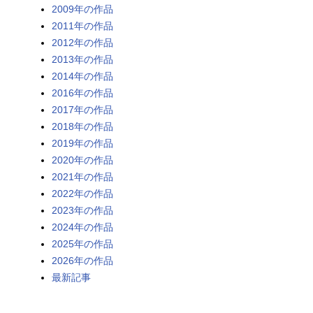
2009年の作品
2011年の作品
2012年の作品
2013年の作品
2014年の作品
2016年の作品
2017年の作品
2018年の作品
2019年の作品
2020年の作品
2021年の作品
2022年の作品
2023年の作品
2024年の作品
2025年の作品
2026年の作品
最新記事