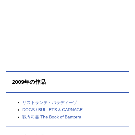
2009年の作品
リストランテ・パラディーゾ
DOGS / BULLETS & CARNAGE
戦う司書 The Book of Bantorra