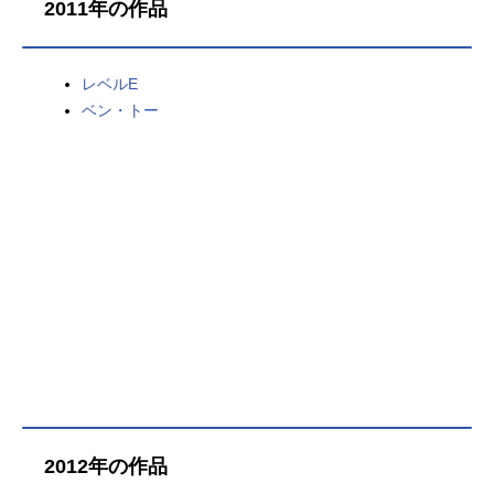
2011年の作品
レベルE
ベン・トー
2012年の作品