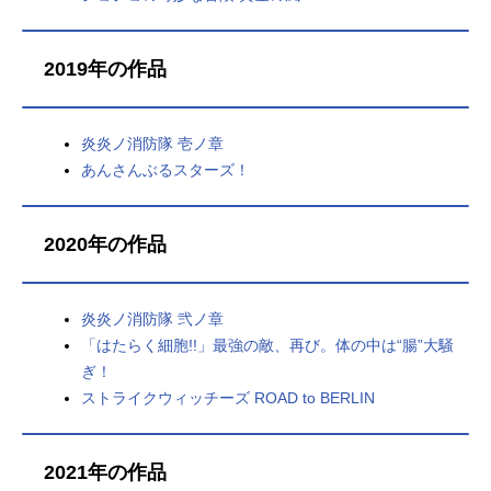
2019年の作品
炎炎ノ消防隊 壱ノ章
あんさんぶるスターズ！
2020年の作品
炎炎ノ消防隊 弐ノ章
「はたらく細胞!!」最強の敵、再び。体の中は“腸”大騒
ぎ！
ストライクウィッチーズ ROAD to BERLIN
2021年の作品