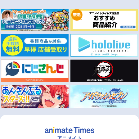
アニメイト