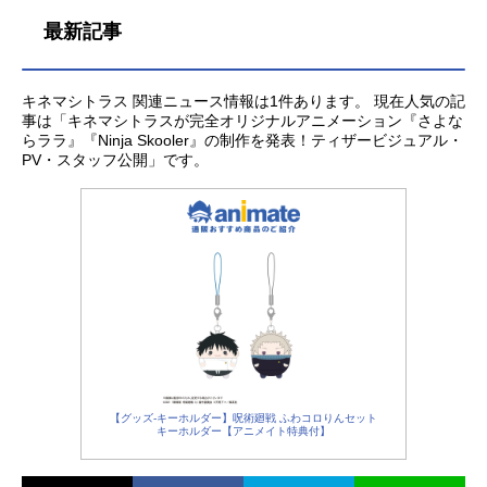
最新記事
キネマシトラス 関連ニュース情報は1件あります。 現在人気の記
事は「キネマシトラスが完全オリジナルアニメーション『さよな
らララ』『Ninja Skooler』の制作を発表！ティザービジュアル・
PV・スタッフ公開」です。
【グッズ-キーホルダー】呪術廻戦 ふわコロりんセット
キーホルダー【アニメイト特典付】