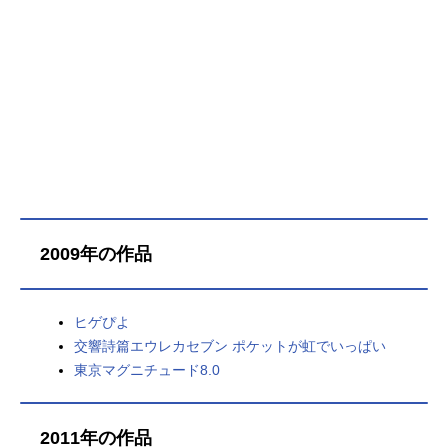
2009年の作品
ヒゲぴよ
交響詩篇エウレカセブン ポケットが虹でいっぱい
東京マグニチュード8.0
2011年の作品