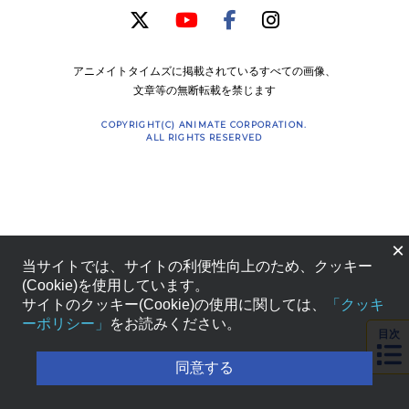
アニメイトタイムズに掲載されているすべての画像、
文章等の無断転載を禁じます
COPYRIGHT(C) ANIMATE CORPORATION.
ALL RIGHTS RESERVED
×
当サイトでは、サイトの利便性向上のため、クッキー
(Cookie)を使用しています。
サイトのクッキー(Cookie)の使用に関しては、
「クッキ
ーポリシー」
をお読みください。
目次
同意する