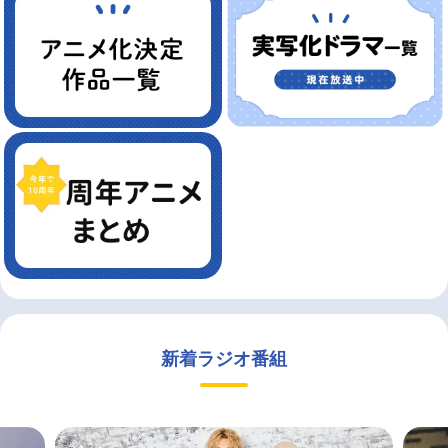
新着ラジオ番組