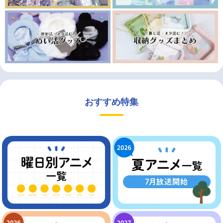
おすすめ特集