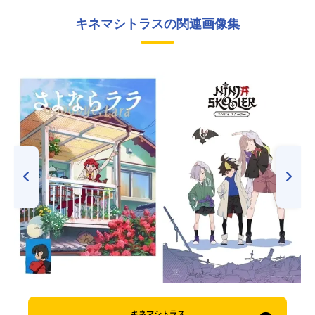
キネマシトラスの関連画像集
キネマシトラス