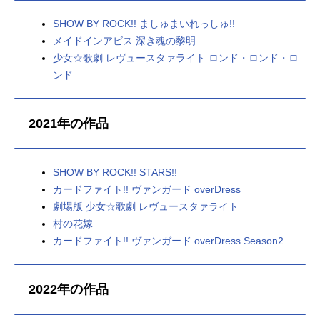
SHOW BY ROCK!! ましゅまいれっしゅ!!
メイドインアビス 深き魂の黎明
少女☆歌劇 レヴュースタァライト ロンド・ロンド・ロ
ンド
2021年の作品
SHOW BY ROCK!! STARS!!
カードファイト!! ヴァンガード overDress
劇場版 少女☆歌劇 レヴュースタァライト
村の花嫁
カードファイト!! ヴァンガード overDress Season2
2022年の作品