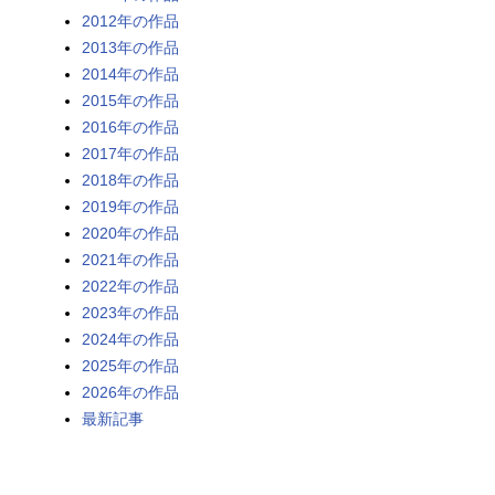
2012年の作品
2013年の作品
2014年の作品
2015年の作品
2016年の作品
2017年の作品
2018年の作品
2019年の作品
2020年の作品
2021年の作品
2022年の作品
2023年の作品
2024年の作品
2025年の作品
2026年の作品
最新記事