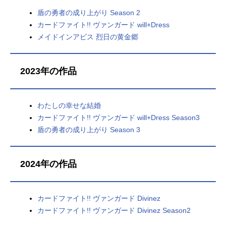
盾の勇者の成り上がり Season 2
カードファイト!! ヴァンガード will+Dress
メイドインアビス 烈日の黄金郷
2023年の作品
わたしの幸せな結婚
カードファイト!! ヴァンガード will+Dress Season3
盾の勇者の成り上がり Season 3
2024年の作品
カードファイト!! ヴァンガード Divinez
カードファイト!! ヴァンガード Divinez Season2