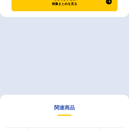
画像まとめを見る
関連商品