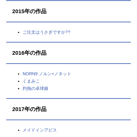
2015年の作品
ご注文はうさぎですか??
2016年の作品
NORN9 ノルン+ノネット
くまみこ
灼熱の卓球娘
2017年の作品
メイドインアビス