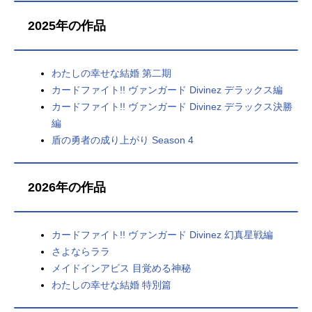
2025年の作品
わたしの幸せな結婚 第二期
カードファイト!! ヴァンガード Divinez デラックス編
カードファイト!! ヴァンガード Divinez デラックス決勝
編
盾の勇者の成り上がり Season 4
2026年の作品
カードファイト!! ヴァンガード Divinez 幻真星戦編
さよならララ
メイドインアビス 目覚める神秘
わたしの幸せな結婚 特別篇