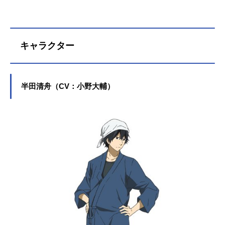
キャラクター
半田清舟（CV：小野大輔）