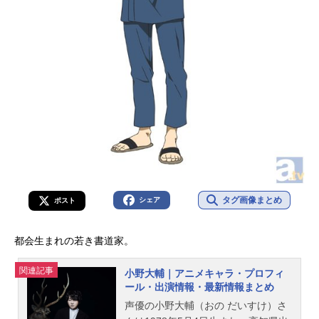
タグ画像まとめ
シェア
ポスト
都会生まれの若き書道家。
関連記事
小野大輔｜アニメキャラ・プロフィ
ール・出演情報・最新情報まとめ
声優の小野大輔（おの だいすけ）さ