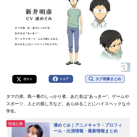
タグ画像まとめ
シェア
ポスト
タマの弟。島一番のしっかり者。あだ名は“あっきー”。ゲームや
スポーツ、人との接し方など、あらゆることにハイスペックな小
学生。
関連記事
潘めぐみ｜アニメキャラ・プロフィ
ール・出演情報・最新情報まとめ