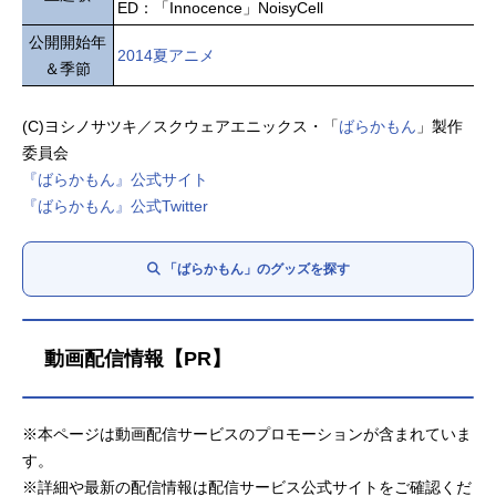
ED：「Innocence」NoisyCell
公開開始年
2014夏アニメ
＆季節
(C)ヨシノサツキ／スクウェアエニックス・「
ばらかもん
」製作
委員会
『ばらかもん』公式サイト
『ばらかもん』公式Twitter
「ばらかもん」のグッズを探す
動画配信情報【PR】
※本ページは動画配信サービスのプロモーションが含まれていま
す。
※詳細や最新の配信情報は配信サービス公式サイトをご確認くだ