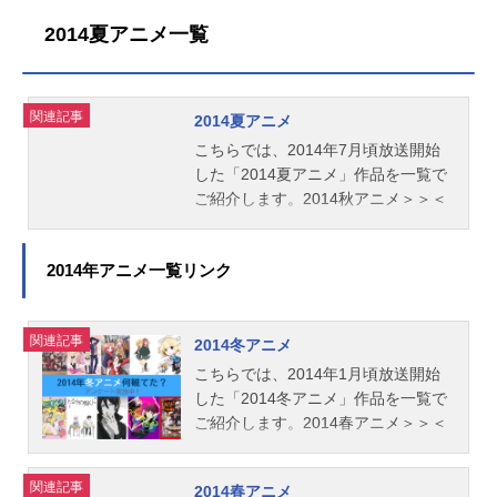
2014夏アニメ一覧
関連記事
2014夏アニメ
こちらでは、2014年7月頃放送開始
した「2014夏アニメ」作品を一覧で
ご紹介します。2014秋アニメ＞＞＜
＜2014春アニメ
2014年アニメ一覧リンク
関連記事
2014冬アニメ
こちらでは、2014年1月頃放送開始
した「2014冬アニメ」作品を一覧で
ご紹介します。2014春アニメ＞＞＜
＜2013秋アニメ
関連記事
2014春アニメ