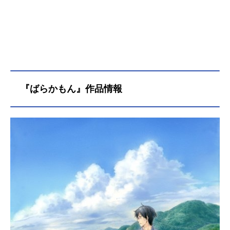
『ばらかもん』作品情報