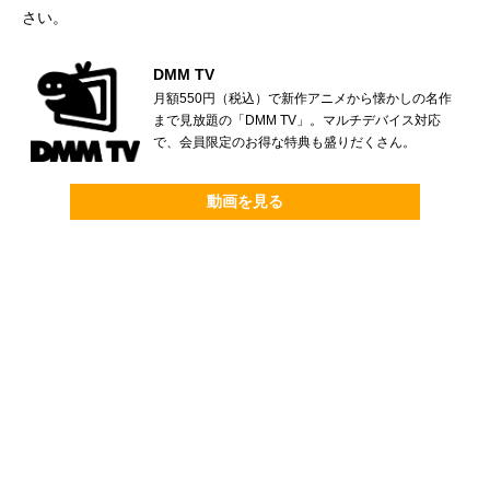
さい。
DMM TV
月額550円（税込）で新作アニメから懐かしの名作
まで見放題の「DMM TV」。マルチデバイス対応
で、会員限定のお得な特典も盛りだくさん。
動画を見る