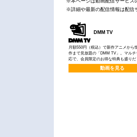
※本ページは動画配信サービス
※詳細や最新の配信情報は配信
DMM TV
月額550円（税込）で新作アニメから
作まで見放題の「DMM TV」。マル
応で、会員限定のお得な特典も盛りだ
動画を見る