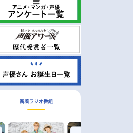
新着ラジオ番組