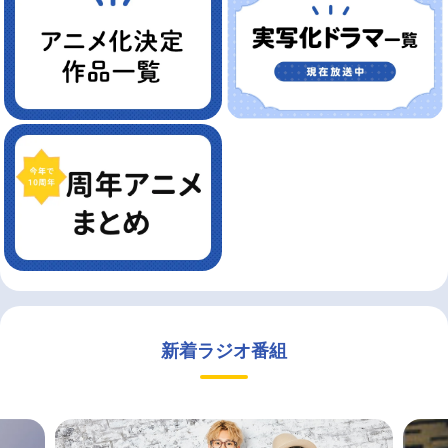
新着ラジオ番組