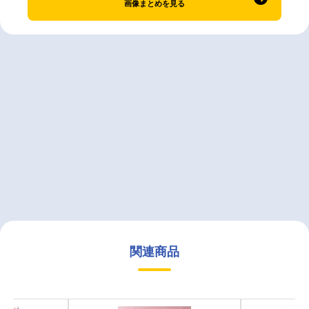
画像まとめを見る
関連商品