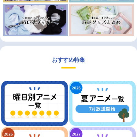
おすすめ特集