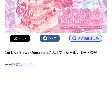
タグ画像まとめ
シェア
ポスト
1st Live“flower fantasista!”のオフィシャルレポート公開！
ーー記事はこちら