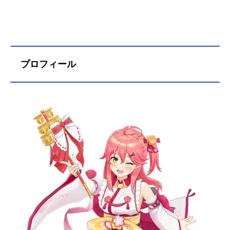
プロフィール