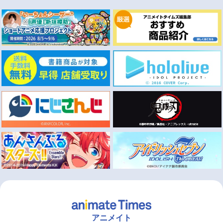
アニメイト