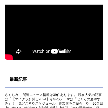
最新記事
さくらみこ 関連ニュース情報は39件あります。 現在人気の記事
は「【マイクラ肝試し2024】今年のテーマは「ぼくらの夏やす
み」！ 見どころやスケジュール、参加者をご紹介」や「50名以
上のホロメンがチーム対抗戦で盛り上がる「ホロ新春ゲーム祭