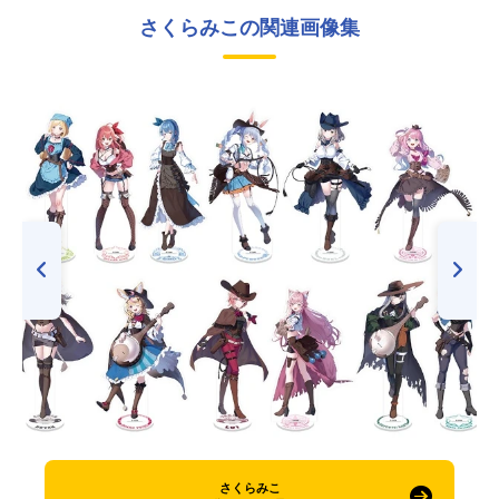
さくらみこの関連画像集
さくらみこ