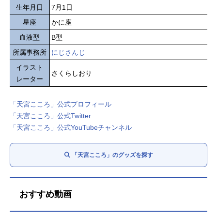
生年月日
7月1日
星座
かに座
血液型
B型
所属事務所
にじさんじ
イラスト
さくらしおり
レーター
「天宮こころ」公式プロフィール
「天宮こころ」公式Twitter
「天宮こころ」公式YouTubeチャンネル
「天宮こころ」のグッズを探す
おすすめ動画