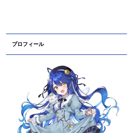
プロフィール