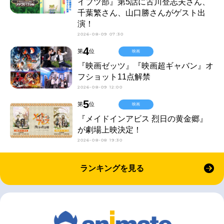
イブツ部』第5話に古川登志夫さん、
千葉繁さん、山口勝さんがゲスト出
演！
2026-08-09 07:30
4
第
位
映画
『映画ゼッツ』『映画超ギャバン』オ
フショット11点解禁
2026-08-09 12:00
5
第
位
映画
『メイドインアビス 烈日の黄金郷』
が劇場上映決定！
2026-08-08 19:30
ランキングを見る