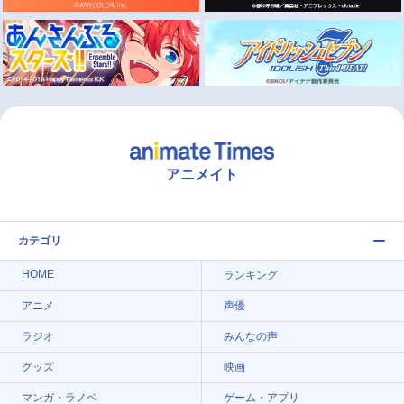
アニメイト
カテゴリ
HOME
ランキング
アニメ
声優
ラジオ
みんなの声
グッズ
映画
マンガ・ラノベ
ゲーム・アプリ