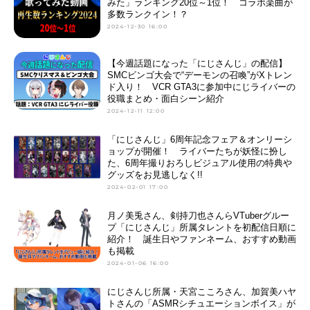
みた」ランキング20位～1位！ コラボ楽曲が
多数ランクイン！？
2024-12-30 16:00
【今週話題になった「にじさんじ」の配信】
SMCビンゴ大会で“デーモンの召喚”がXトレン
ド入り！ VCR GTA3に参加中にじライバーの
役職まとめ・面白シーン紹介
2024-12-11 12:00
「にじさんじ」6周年記念フェア＆オンリーシ
ョップが開催！ ライバーたちが妖怪に扮し
た、6周年撮りおろしビジュアル使用の特典や
グッズをお見逃しなく!!
2024-02-01 17:00
月ノ美兎さん、剣持刀也さんらVTuberグルー
プ「にじさんじ」所属タレントを初配信日順に
紹介！ 誕生日やファンネーム、おすすめ動画
も掲載
2024-01-06 16:00
にじさんじ所属・天宮こころさん、加賀美ハヤ
トさんの「ASMRシチュエーションボイス」が