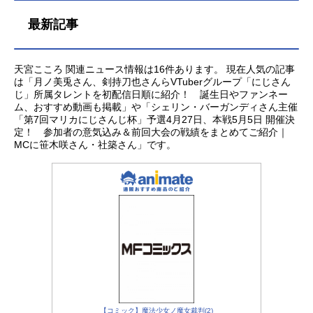
最新記事
天宮こころ 関連ニュース情報は16件あります。 現在人気の記事
は「月ノ美兎さん、剣持刀也さんらVTuberグループ「にじさん
じ」所属タレントを初配信日順に紹介！ 誕生日やファンネー
ム、おすすめ動画も掲載」や「シェリン・バーガンディさん主催
「第7回マリカにじさんじ杯」予選4月27日、本戦5月5日 開催決
定！ 参加者の意気込み＆前回大会の戦績をまとめてご紹介｜
MCに笹木咲さん・社築さん」です。
【コミック】魔法少女ノ魔女裁判(2)