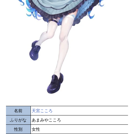
名前
天宮こころ
ふりがな
あまみやこころ
性別
女性