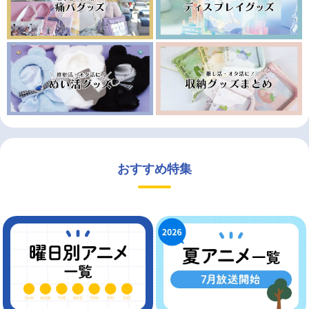
おすすめ特集