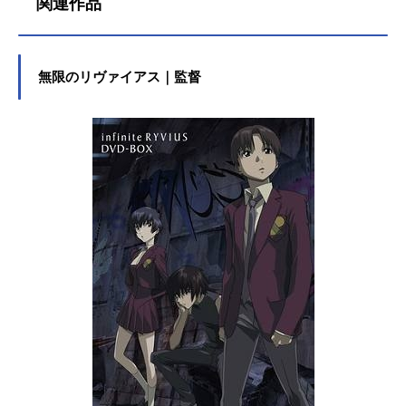
関連作品
無限のリヴァイアス｜監督