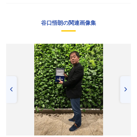
谷口悟朗の関連画像集