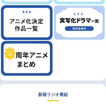
新着ラジオ番組