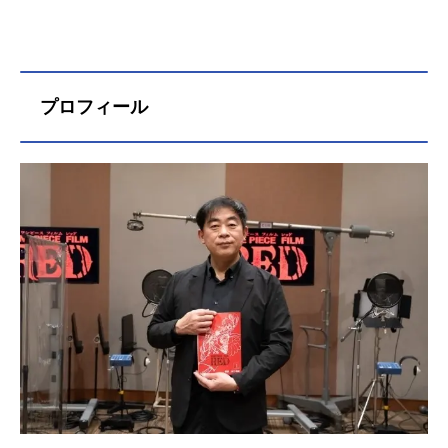
プロフィール