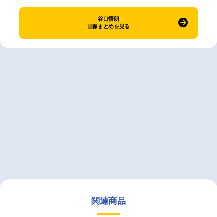
谷口悟朗
画像まとめを見る
関連商品