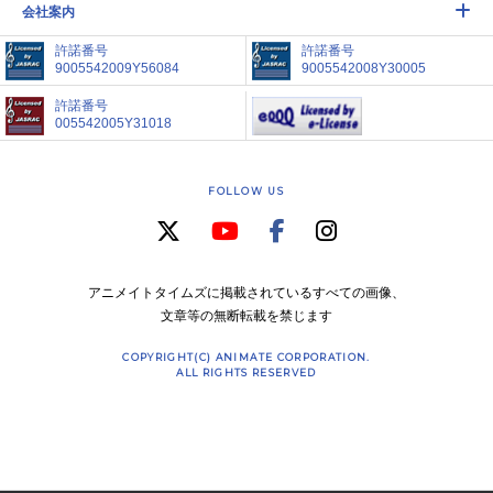
会社案内
許諾番号
許諾番号
9005542009Y56084
9005542008Y30005
許諾番号
005542005Y31018
FOLLOW US
アニメイトタイムズに掲載されているすべての画像、
文章等の無断転載を禁じます
COPYRIGHT(C) ANIMATE CORPORATION.
ALL RIGHTS RESERVED