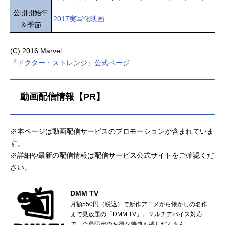
公開開始年
2017実写化映画
＆季節
(C) 2016 Marvel.
『ドクター・ストレンジ』公式ページ
動画配信情報【PR】
※本ページは動画配信サービスのプロモーションが含まれていま
す。
※詳細や最新の配信情報は配信サービス公式サイトをご確認くだ
さい。
DMM TV
月額550円（税込）で新作アニメから懐かしの名作
まで見放題の「DMM TV」。マルチデバイス対応
で、会員限定のお得な特典も盛りだくさん。