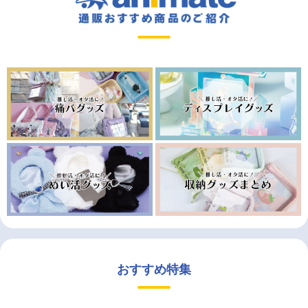
おすすめ特集