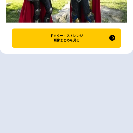
ドクター・ストレンジ
画像まとめを見る