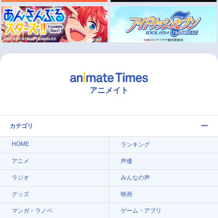
アニメイト
カテゴリ
HOME
ランキング
アニメ
声優
ラジオ
みんなの声
グッズ
映画
マンガ・ラノベ
ゲーム・アプリ