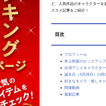
ど、人気作品のキャラクターを
ススメ記事をご紹介！
目次
プロフィール
井上和彦のピックアップ
出演アニメキャラクター
誕生日（3月26日）の
好きなキャラ・推しキャ
関連動画
最新記事