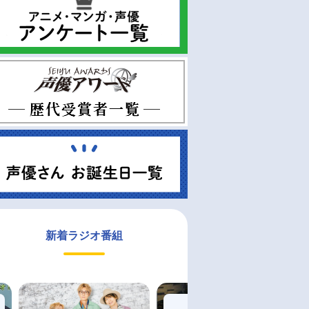
新着ラジオ番組