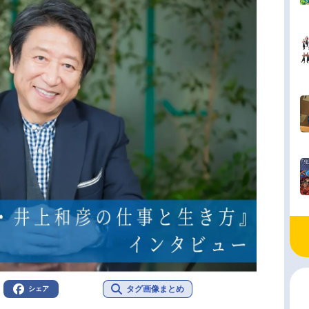
タグ画像まとめ
シェア