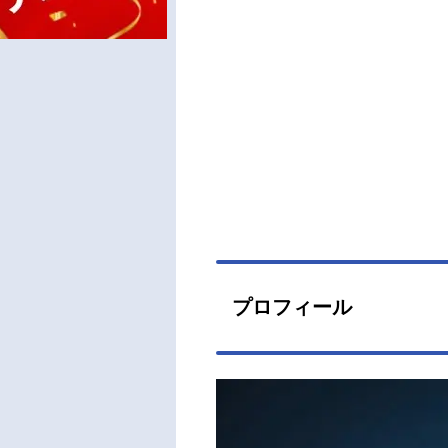
プロフィール