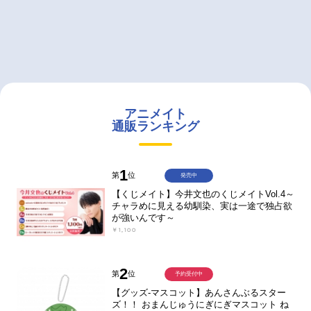
アニメイト
通販ランキング
1
第
位
発売中
【くじメイト】今井文也のくじメイトVol.4～
チャラめに見える幼馴染、実は一途で独占欲
が強いんです～
￥1,100
2
第
位
予約受付中
【グッズ-マスコット】あんさんぶるスター
ズ！！ おまんじゅうにぎにぎマスコット ね