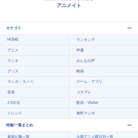
アニメイト
カテゴリ
HOME
ランキング
アニメ
声優
ラジオ
みんなの声
グッズ
映画
マンガ・ラノベ
ゲーム・アプリ
音楽
コスプレ
2.5次元
配信・Vtuber
トレンド
無料マンガ
特集/一覧まとめ
最新記事一覧
今期アニメ曜日別一覧