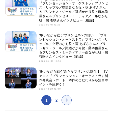
『プリンセッション・オーケストラ』プリンセ
ス・リップル／空野みなも役・葵 あずささん
＆プリンセス・ジール／識辺かがり役・藤本侑
里さん＆プリンセス・ミーティア／一条ながせ
役・橘 杏咲さんインタビュー【後編】
2025-05-01 12:30
“歌いながら戦う”プリンセスへの想い｜『プリ
ンセッション・オーケストラ』プリンセス・リ
ップル／空野みなも役・葵 あずささん＆プリ
ンセス・ジール／識辺かがり役・藤本侑里さん
＆プリンセス・ミーティア／一条ながせ役・橘
杏咲さんインタビュー【前編】
2025-04-30 12:30
“歌いながら戦う”新たなプリンセス誕生！ TV
アニメ『プリンセッション・オーケストラ』制
作発表会レポート｜本作のこだわりから注目ポ
イントを紐解く！
2024-12-29 12:00
1
2