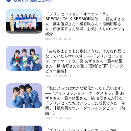
葵あずさ 関連ニュース
『プリンセッション・オーケストラ』
SPECIAL TALK SESSION開催！ 葵あずささ
ん・藤本侑里さん・橘杏咲さん・鬼頭明里さ
ん・伊藤美来さん登壇、お気に入りのシーンを
紹介
2026-04-05 22:10
「みなさまとともに歩むような、そんな作品に
なっていたら幸いです」──『プリンセッショ
ン・オーケストラ』葵 あずささん・藤本侑里
さん・橘 杏咲さんが抱く“宝物”と“夢”【インタ
ビュー後編】
2026-03-29 09:30
「私にとっては大きな変化だったと思います」
──『プリンセッション・オーケストラ』葵 あ
ずささん・藤本侑里さん・橘 杏咲さんが語る
「プリンセスたちといっしょに成長できた一年
間」【最終回カウントダウンインタビュー〈前
編〉】
2026-03-28 12:00
『プリンセッション・オーケストラ』2nd