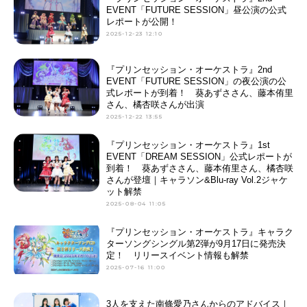
EVENT「FUTURE SESSION」昼公演の公式
レポートが公開！
2025-12-23 12:10
『プリンセッション・オーケストラ』2nd
EVENT「FUTURE SESSION」の夜公演の公
式レポートが到着！ 葵あずささん、藤本侑里
さん、橘杏咲さんが出演
2025-12-22 13:55
『プリンセッション・オーケストラ』1st
EVENT「DREAM SESSION」公式レポートが
到着！ 葵あずささん、藤本侑里さん、橘杏咲
さんが登壇｜キャラソン&Blu-ray Vol.2ジャケ
ット解禁
2025-08-04 11:05
『プリンセッション・オーケストラ』キャラク
ターソングシングル第2弾が9月17日に発売決
定！ リリースイベント情報も解禁
2025-07-16 11:00
3人を支えた南條愛乃さんからのアドバイス｜