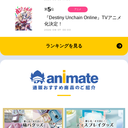
5
第
位
アニメ
『Destiny Unchain Online』TVアニメ
化決定！
2026-08-07 00:00
ランキングを見る