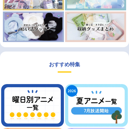
おすすめ特集