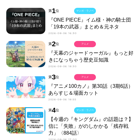
1
第
位
マンガ・ラノベ
『ONE PIECE』イム様・神の騎士団
「19本の武器」まとめ＆元ネタ
2026-08-06 16:30
2
第
位
アニメ
『天幕のジャードゥーガル』もっと好
きになっちゃう歴史豆知識
2026-08-06 18:30
3
第
位
アニメ
『アニメ100カノ』第30話（3期6話）
あらすじ＆場面カット
2026-08-06 18:55
4
第
位
マンガ・ラノベ
【今週の『キングダム』の話題は？】
信に「失敗」がのしかかる「残存戦
力」〈884話〉
2026-08-06 17:00