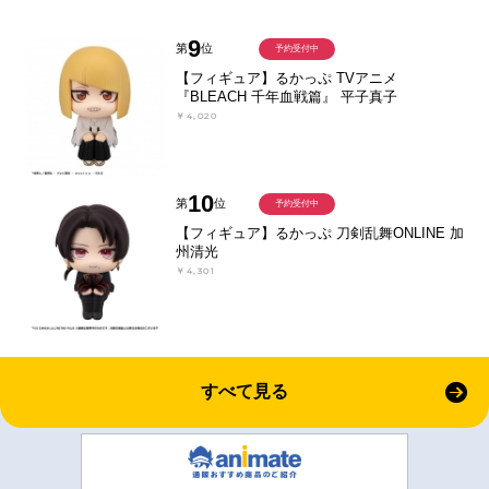
9
第
位
予約受付中
【フィギュア】るかっぷ TVアニメ
『BLEACH 千年血戦篇』 平子真子
￥4,020
10
第
位
予約受付中
【フィギュア】るかっぷ 刀剣乱舞ONLINE 加
州清光
￥4,301
すべて見る