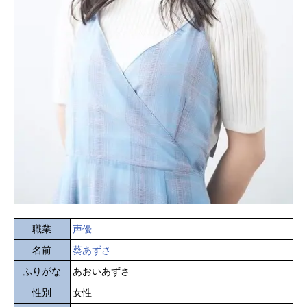
職業
声優
名前
葵あずさ
ふりがな
あおいあずさ
性別
女性