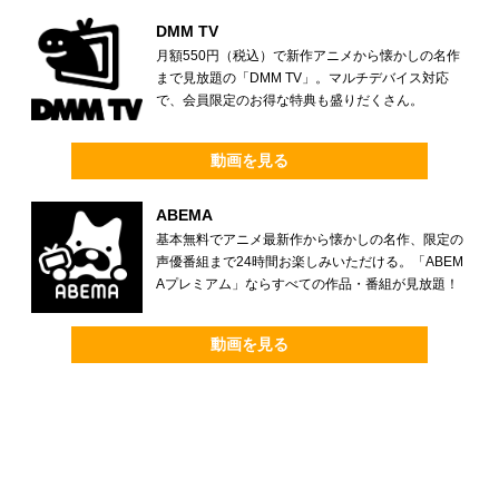
DMM TV
月額550円（税込）で新作アニメから懐かしの名作
まで見放題の「DMM TV」。マルチデバイス対応
で、会員限定のお得な特典も盛りだくさん。
動画を見る
ABEMA
基本無料でアニメ最新作から懐かしの名作、限定の
声優番組まで24時間お楽しみいただける。「ABEM
Aプレミアム」ならすべての作品・番組が見放題！
動画を見る