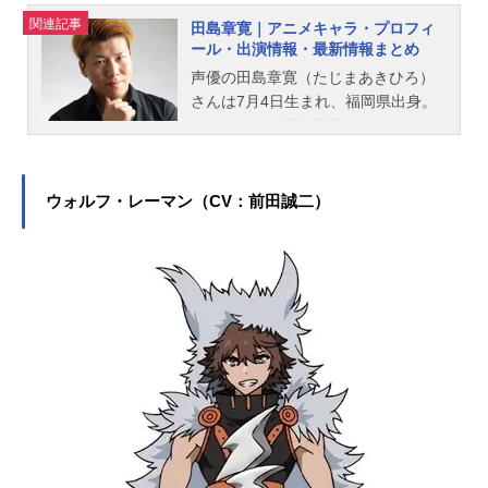
関連記事
田島章寛｜アニメキャラ・プロフィ
ール・出演情報・最新情報まとめ
声優の田島章寛（たじまあきひろ）
さんは7月4日生まれ、福岡県出身。
こちらでは、田島章寛さんのオスス
メ記事をご紹介！
ウォルフ・レーマン（CV：前田誠二）