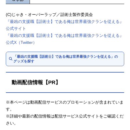
(C)じゃき・オーバーラップ／話術士製作委員会
『最凶の支援職【話術士】である俺は世界最強クランを従える』
公式サイト
『最凶の支援職【話術士】である俺は世界最強クランを従える』
公式X（Twitter）
「最凶の支援職【話術士】である俺は世界最強クランを従える」の
グッズを探す
動画配信情報【PR】
※本ページは動画配信サービスのプロモーションが含まれていま
す。
※詳細や最新の配信情報は配信サービス公式サイトをご確認くだ
さい。