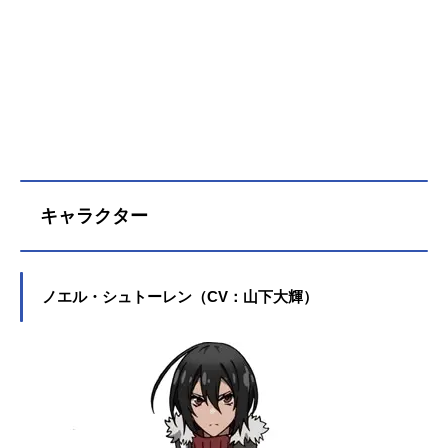
キャラクター
ノエル・シュトーレン（CV：山下大輝）