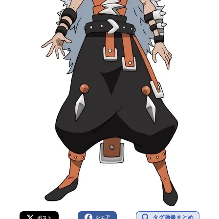
タグ画像まとめ
シェア
ポスト