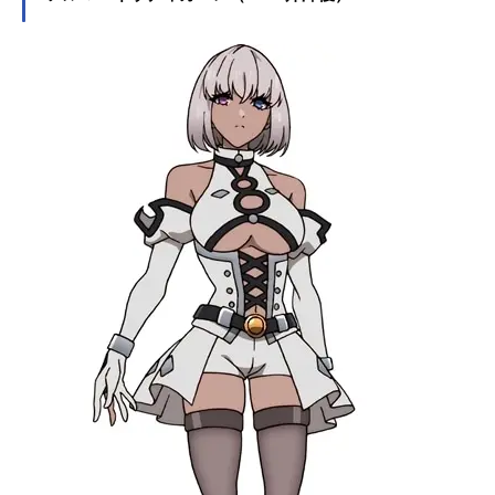
います。こちらでは、山下大輝さん
のオススメ記事をご紹介！