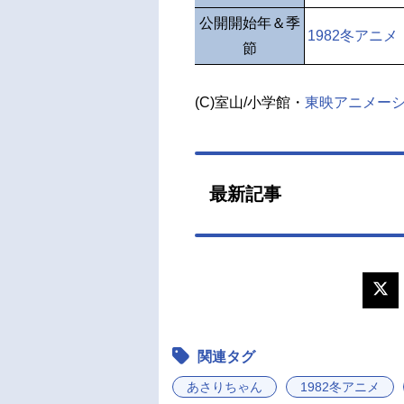
公開開始年＆季
1982冬アニメ
節
(C)室山/小学館・
東映アニメー
最新記事
関連タグ
あさりちゃん
1982冬アニメ