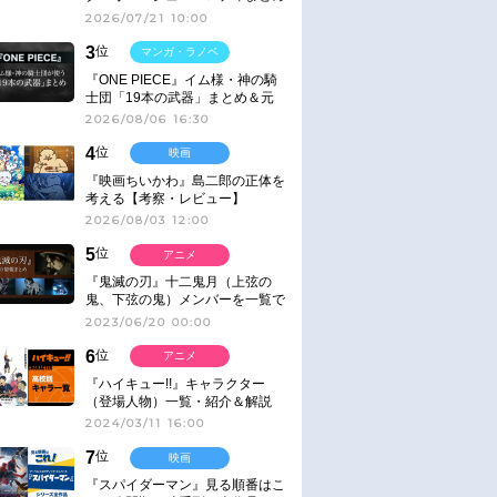
2026/07/21 10:00
3
位
マンガ・ラノベ
『ONE PIECE』イム様・神の騎
士団「19本の武器」まとめ＆元
ネタ
2026/08/06 16:30
4
位
映画
『映画ちいかわ』島二郎の正体を
考える【考察・レビュー】
2026/08/03 12:00
5
位
アニメ
『鬼滅の刃』十二鬼月（上弦の
鬼、下弦の鬼）メンバーを一覧で
紹介＆解説（登場鬼の情報まと
2023/06/20 00:00
め）
6
位
アニメ
『ハイキュー!!』キャラクター
（登場人物）一覧・紹介＆解説
2024/03/11 16:00
お取り寄せ
通常
2008/07/17 発売
2008/07/17 発売
7
位
映画
さりちゃん リ
【コミック】とびきり特選あさ
【コミック】とびきり特選
『スパイダーマン』見る順番はこ
りちゃん(1) 気分はハラペコ
りちゃん(3) 気分はホラー