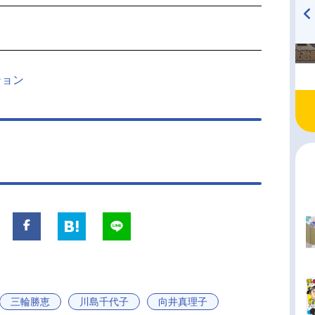
TVアニメ『戦隊大失格』
ハイキュー!! 烏野高校放送部!
radio 大直会 2nd season
ション
三輪勝恵
川島千代子
向井真理子