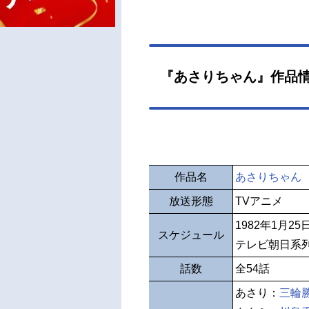
『あさりちゃん』作品
作品名
あさりちゃん
放送形態
TVアニメ
1982年1月2
スケジュール
テレビ朝日系
話数
全54話
あさり：
三輪