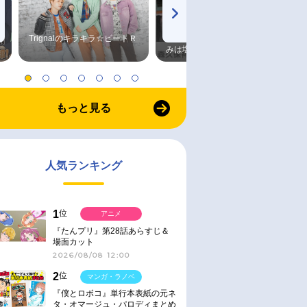
Trignalのキラキラ☆ビートＲ
森久保祥太郎×浪川大輔 つま
みは塩だけ
もっと見る
人気ランキング
1
位
アニメ
『たんプリ』第28話あらすじ＆
場面カット
2026/08/08 12:00
2
位
マンガ・ラノベ
『僕とロボコ』単行本表紙の元ネ
タ・オマージュ・パロディまとめ