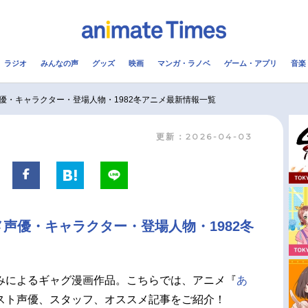
ラジオ
みんなの声
グッズ
映画
マンガ・ラノベ
ゲーム・アプリ
音楽
メ
声優
ラジオ
み
優・キャラクター・登場人物・1982冬アニメ最新情報一覧
更新：2026-04-03
コスプレ
2.5次元
配信
アニメ映画一覧
今期アニメ曜日別一覧
実写化映画一覧
春アニメ
声優・キャラクター・登場人物・1982冬
男性声優/女性声優一覧
夏アニメ
FOLLOW US
みによるギャグ漫画作品。こちらでは、アニメ『
あ
スト声優、スタッフ、オススメ記事をご紹介！