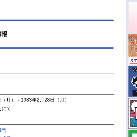
情報
5日（月）～1983年2月28日（月）
列にて
勝恵