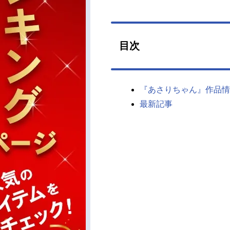
目次
『あさりちゃん』作品情
最新記事