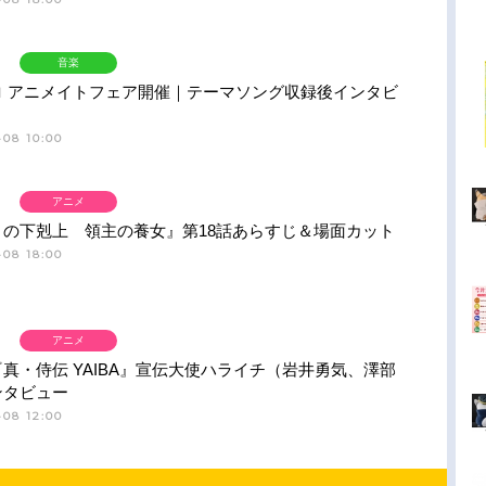
音楽
ロ アニメイトフェア開催｜テーマソング収録後インタビ
-08 10:00
アニメ
きの下剋上 領主の養女』第18話あらすじ＆場面カット
-08 18:00
アニメ
真・侍伝 YAIBA』宣伝大使ハライチ（岩井勇気、澤部
ンタビュー
-08 12:00