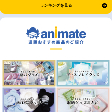
ランキングを見る