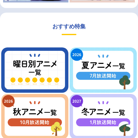
おすすめ特集