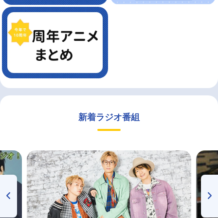
新着ラジオ番組