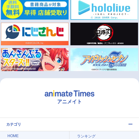
アニメイト
カテゴリ
HOME
ランキング