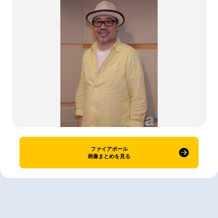
ファイアボール
画像まとめを見る