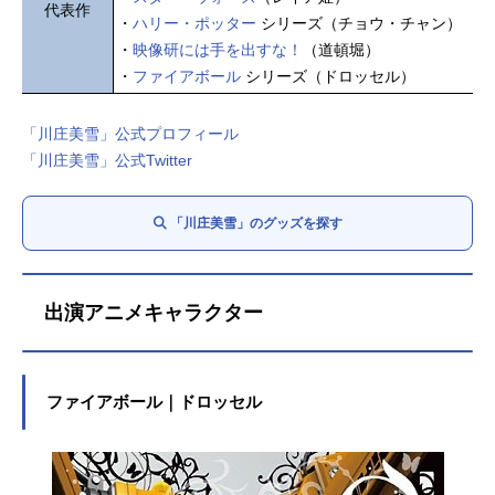
代表作
・
ハリー・ポッター
シリーズ（チョウ・チャン）
・
映像研には手を出すな！
（道頓堀）
・
ファイアボール
シリーズ（ドロッセル）
「川庄美雪」公式プロフィール
「川庄美雪」公式Twitter
「川庄美雪」のグッズを探す
出演アニメキャラクター
ファイアボール｜ドロッセル