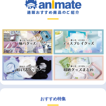
おすすめ特集