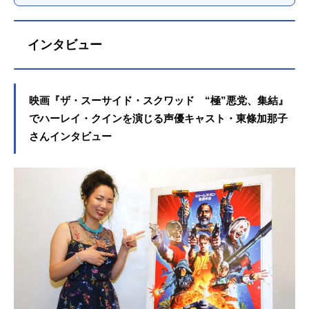
インタビュー
映画『ザ・スーサイド・スクワッド “極”悪党、集結』
でハーレイ・クインを演じる声優キャスト・東條加那子
さんインタビュー