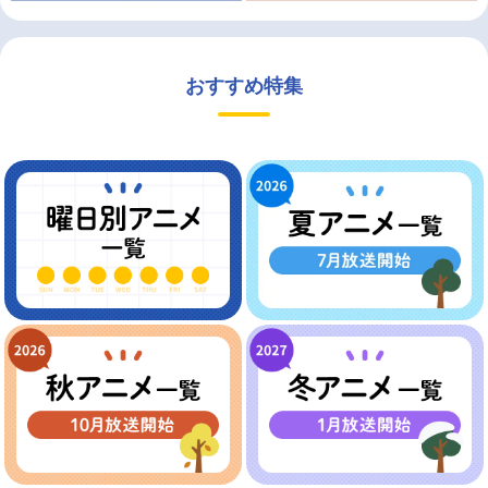
おすすめ特集