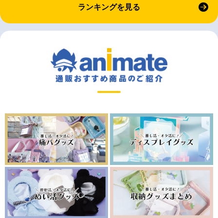
ランキングを見る