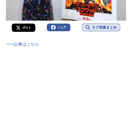
タグ画像まとめ
シェア
ポスト
ーー記事はこちら