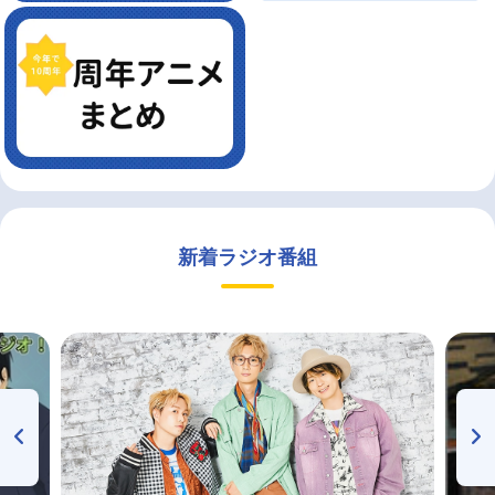
新着ラジオ番組