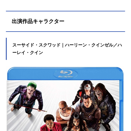
出演作品キャラクター
スーサイド・スクワッド｜ハーリーン・クインゼル／ハ
ーレイ・クイン