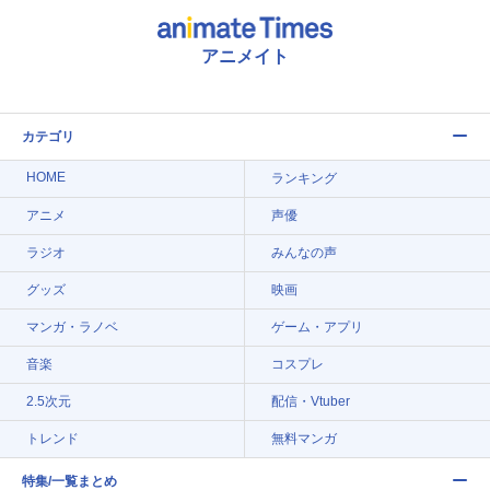
アニメイト
カテゴリ
HOME
ランキング
アニメ
声優
ラジオ
みんなの声
グッズ
映画
マンガ・ラノベ
ゲーム・アプリ
音楽
コスプレ
2.5次元
配信・Vtuber
トレンド
無料マンガ
特集/一覧まとめ