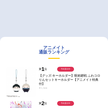
アニメイト
通販ランキング
1
第
位
予約受付中
【グッズ-キーホルダー】呪術廻戦 ふわコロ
りんセットキーホルダー【アニメイト特典
付】
￥1,100
2
第
位
予約受付中