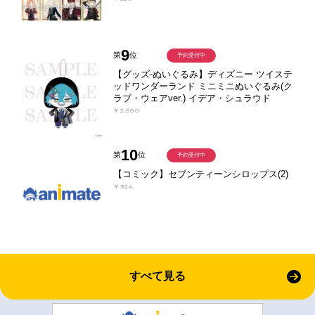
9
第
位
予約受付中
【グッズ-ぬいぐるみ】ディズニー ツイステ
ッドワンダーランド ミニミニぬいぐるみ(ク
ラブ・ウェアver.) イデア・シュラウド
￥2,500
10
第
位
予約受付中
【コミック】セブンティーンシロップス(2)
￥924
すべて見る