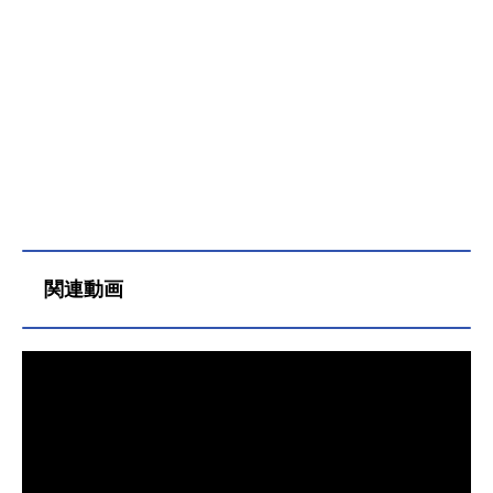
さわやか紳士・佐槻（さつき）に協
力してもらい壁越しに話し合おうと
するが、壁を蹴破って現れたのは、
なんと凛子が一番好きな漫画『うさ
ねこ部』の原作者・ウサ春先生だっ
た!?しかもウサ春先生こと右沙田
（うさだ）は、佐槻の部屋の壁まで
壊してしまって……。恋と笑いが同
居する、ひとつ屋根の下ラブコメ！
壁の穴でつながった3人の、ちょっと
変わった三角関係ルームシェア生活
関連動画
が幕を開ける!!作品名ただいま、おじ
ゃまされます！放送形態TVアニメス
ケジュール2026年4月7日（火）～20
26年6月23日（火）日本テレビ・読
売テレビほか話数全12話キャスト仲
間凛子：花澤香菜佐槻鏡斗：石川界
人右沙田春真：石谷春貴誉田杏：小
林千晃高峯葉月：杉山里穂小木紫
苑：富田美憂右沙田真央：諸星すみ