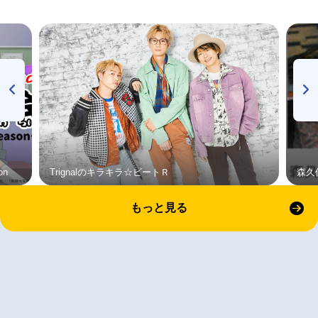
on
Trignalのキラキラ☆ビートＲ
森久
もっと見る