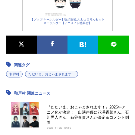
【グッズ-キーホルダー】呪術廻戦 ふわコロりんセット
キーホルダー【アニメイト特典付】
関連タグ
和戸村
ただいま、おじゃまされます！
和戸村 関連ニュース
『ただいま、おじゃまされます！』2026年ア
ニメ化が決定！ 出演声優に花澤香菜さん、石
川界人さん、石谷春貴さんが決定＆コメント到
着
2025-11-25 19:10