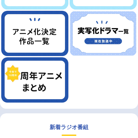
新着ラジオ番組