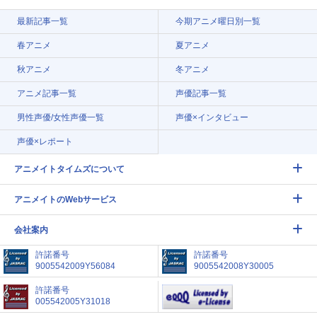
最新記事一覧
今期アニメ曜日別一覧
春アニメ
夏アニメ
秋アニメ
冬アニメ
アニメ記事一覧
声優記事一覧
男性声優/女性声優一覧
声優×インタビュー
声優×レポート
アニメイトタイムズについて
アニメイトのWebサービス
会社案内
許諾番号
許諾番号
9005542009Y56084
9005542008Y30005
許諾番号
005542005Y31018