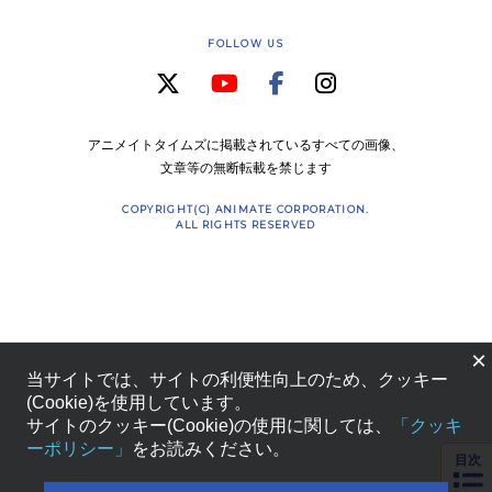
FOLLOW US
アニメイトタイムズに掲載されているすべての画像、
文章等の無断転載を禁じます
COPYRIGHT(C) ANIMATE CORPORATION.
ALL RIGHTS RESERVED
×
当サイトでは、サイトの利便性向上のため、クッキー
(Cookie)を使用しています。
サイトのクッキー(Cookie)の使用に関しては、
「クッキ
ーポリシー」
をお読みください。
目次