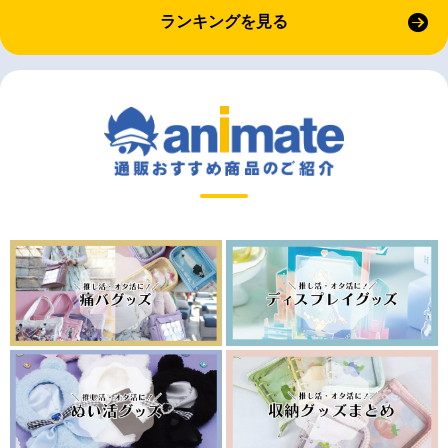
ランキングを見る