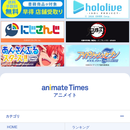
アニメイト
カテゴリ
HOME
ランキング