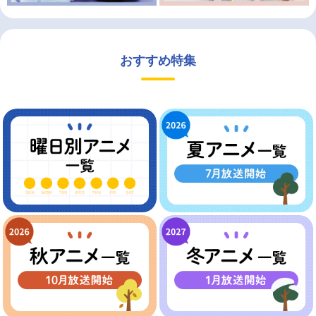
おすすめ特集