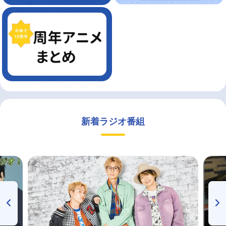
新着ラジオ番組