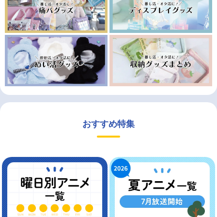
おすすめ特集