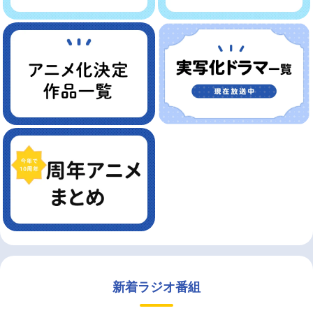
新着ラジオ番組