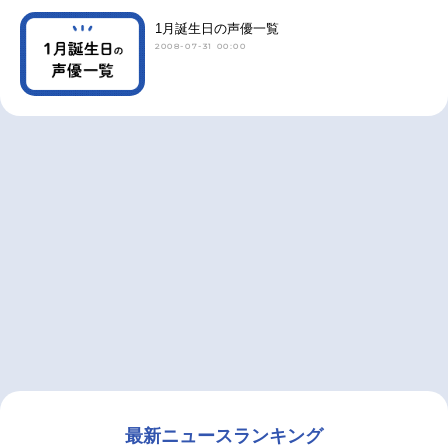
1月誕生日の声優一覧
2008-07-31 00:00
最新ニュースランキング