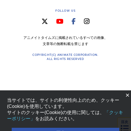
FOLLOW US
アニメイトタイムズに掲載されているすべての画像、
文章等の無断転載を禁じます
COPYRIGHT(C) ANIMATE CORPORATION.
ALL RIGHTS RESERVED
×
当サイトでは、サイトの利便性向上のため、クッキー
(Cookie)を使用しています。
サイトのクッキー(Cookie)の使用に関しては、
「クッキ
ーポリシー」
をお読みください。
目次