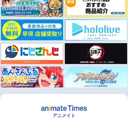
アニメイト