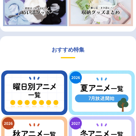
おすすめ特集