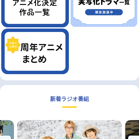
新着ラジオ番組