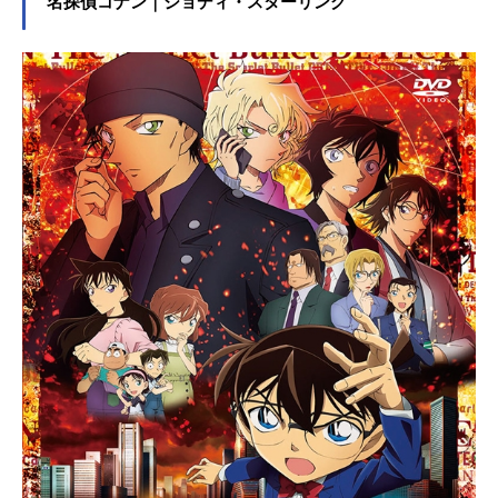
名探偵コナン｜ジョディ・スターリング