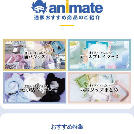
おすすめ特集