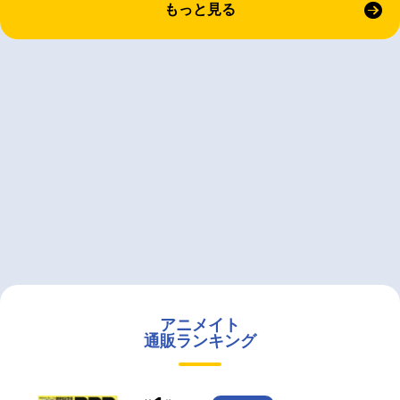
もっと見る
アニメイト
通販ランキング