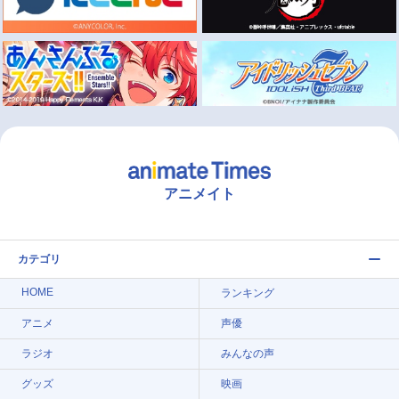
アニメイト
カテゴリ
HOME
ランキング
アニメ
声優
ラジオ
みんなの声
グッズ
映画