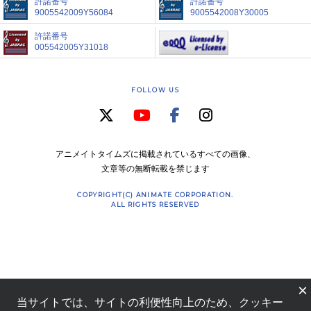
許諾番号
許諾番号
9005542009Y56084
9005542008Y30005
許諾番号
005542005Y31018
FOLLOW US
アニメイトタイムズに掲載されているすべての画像、
文章等の無断転載を禁じます
COPYRIGHT(C) ANIMATE CORPORATION.
ALL RIGHTS RESERVED
×
当サイトでは、サイトの利便性向上のため、クッキー