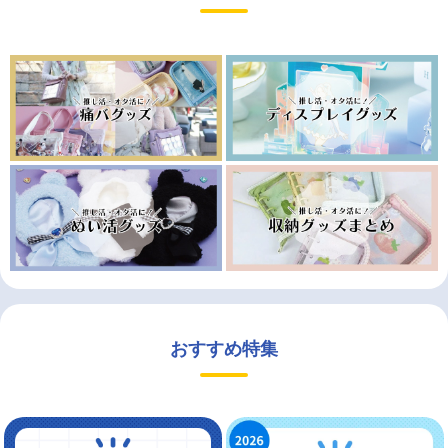
おすすめ特集