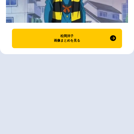
松岡洋子
画像まとめを見る