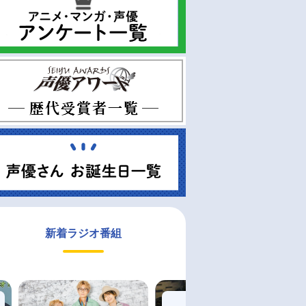
新着ラジオ番組