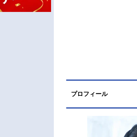
プロフィール