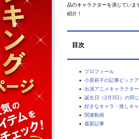
品のキャラクターを演じていま
紹介！
目次
プロフィール
小原莉子の記事ピックア
出演アニメキャラクター
誕生日（2月3日）の同
好きなキャラ・推しキャ
関連動画
最新記事