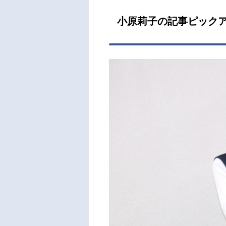
小原莉子の記事ピック