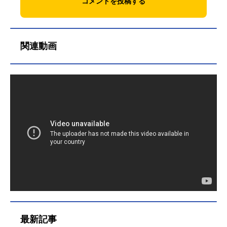
コメントを投稿する
関連動画
最新記事