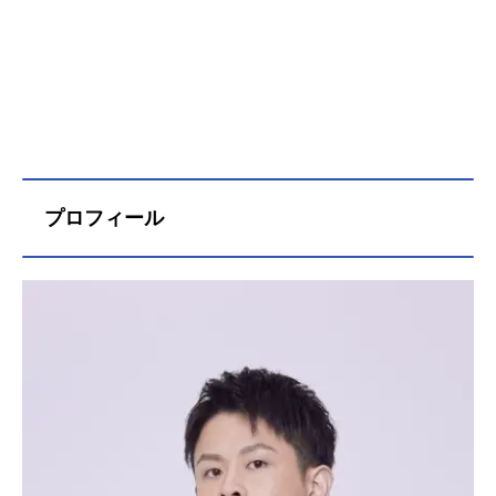
プロフィール