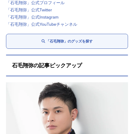
「石毛翔弥」公式プロフィール
「石毛翔弥」公式Twitter
「石毛翔弥」公式Instagram
「石毛翔弥」公式YouTubeチャンネル
「石毛翔弥」のグッズを探す
石毛翔弥の記事ピックアップ