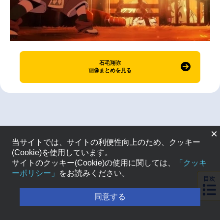
石毛翔弥
画像まとめを見る
×
当サイトでは、サイトの利便性向上のため、クッキー
(Cookie)を使用しています。
サイトのクッキー(Cookie)の使用に関しては、
「クッキ
ーポリシー」
をお読みください。
目次
同意する