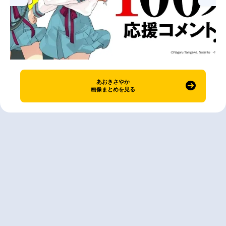
あおきさやか
画像まとめを見る