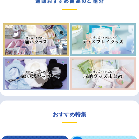
おすすめ特集